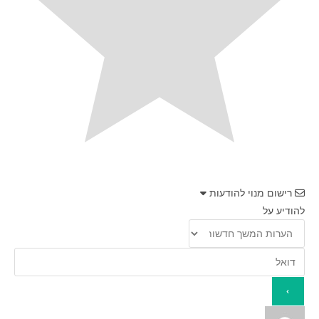
רישום מנוי להודעות
להודיע על