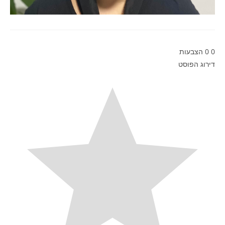
0
0
הצבעות
דירוג הפוסט