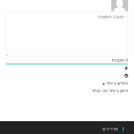
0
תגובות
החדש ביותר
הישן ביותר
הכי נבחר
מדריכים