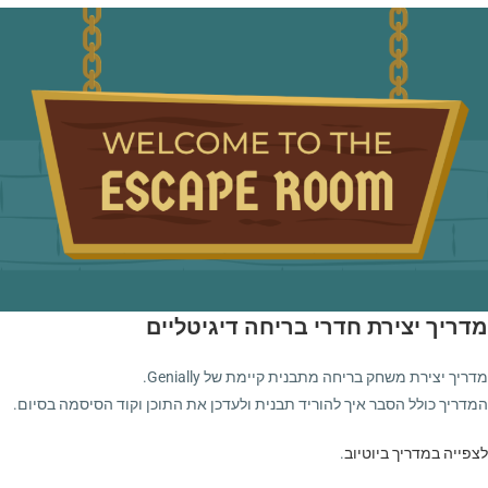
מדריך יצירת חדרי בריחה דיגיטליים
מדריך יצירת משחק בריחה מתבנית קיימת של Genially.
המדריך כולל הסבר איך להוריד תבנית ולעדכן את התוכן וקוד הסיסמה בסיום.
לצפייה במדריך ביוטיוב
.