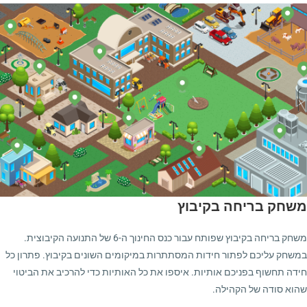
משחק בריחה בקיבוץ
משחק בריחה בקיבוץ שפותח עבור כנס החינוך ה-6 של התנועה הקיבוצית.
במשחק עליכם לפתור חידות המסתתרות במיקומים השונים בקיבוץ. פתרון כל
חידה תחשוף בפניכם אותיות. איספו את כל האותיות כדי להרכיב את הביטוי
שהוא סודה של הקהילה.