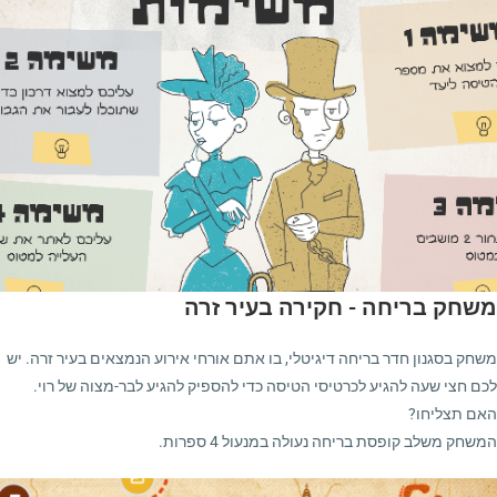
משחק בריחה - חקירה בעיר זרה
משחק בסגנון חדר בריחה דיגיטלי, בו אתם אורחי אירוע הנמצאים בעיר זרה. יש
לכם חצי שעה להגיע לכרטיסי הטיסה כדי להספיק להגיע לבר-מצוה של רוי.
האם תצליחו?
המשחק משלב קופסת בריחה נעולה במנעול 4 ספרות.