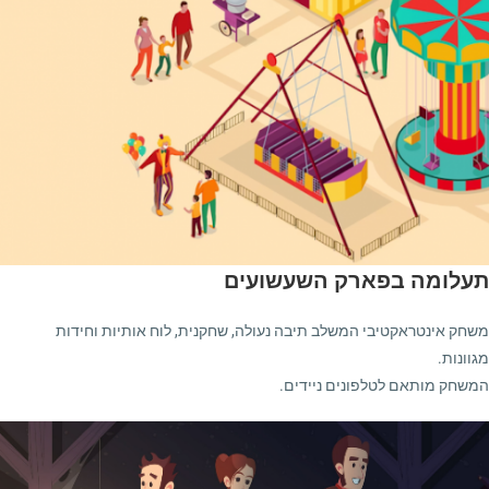
תעלומה בפארק השעשועים
משחק אינטראקטיבי המשלב תיבה נעולה, שחקנית, לוח אותיות וחידות
מגוונות.
המשחק מותאם לטלפונים ניידים.