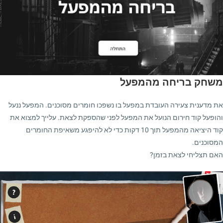
משחק בריחה מהמפעל
את מדענית צעירה העובדת במפעל בו נשפכו חומרים מסוכנים. המפעל ננעל
והופעל קוד חירום הנועל את המפעל לפני שהספקת לצאת. עלייך למצוא את
קוד היציאה מהמפעל תוך 10 דקות כדי לא להיפגע משאיפת החומרים
המסוכנים.
האם תצליחי לצאת בזמן?