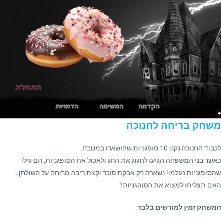
משחק בריחה לחנוכה
לכבוד החנוכה נקנו 10 סופגניות שהושארו במטבח.
כאשר בני המשפחה הגיעו לחגוג את החג ולאכול את הסופגניות, הם גילו
שהסופגניות נעלמו! נשארה רק אבקת סוכר וקצת ריבה מרוחה על השולחן…
האם תצליחו למצוא את הסופגניות?
המשחק זמין למורשים בלבד
.