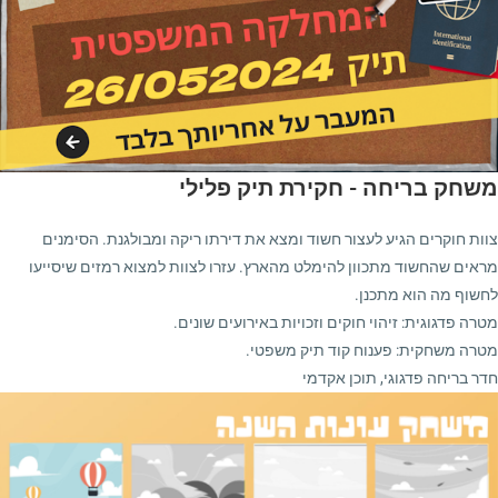
משחק בריחה - חקירת תיק פלילי
צוות חוקרים הגיע לעצור חשוד ומצא את דירתו ריקה ומבולגנת. הסימנים
מראים שהחשוד מתכוון להימלט מהארץ. עזרו לצוות למצוא רמזים שיסייעו
לחשוף מה הוא מתכנן.
מטרה פדגוגית: זיהוי חוקים וזכויות באירועים שונים.
מטרה משחקית: פענוח קוד תיק משפטי.
חדר בריחה פדגוגי, תוכן אקדמי