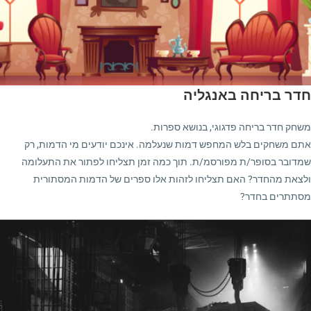
חדר בריחה באנגליה
משחק חדר בריחה פדגוגי, בנושא ספרות.
אתם משחקים בלש המחפש דמות שנעלמה. אינכם יודעים מי הדמות, רק
שמדובר בסופר/ת מפורסמ/ת. תוך כמה זמן תצליחו לפתור את התעלומה
ולצאת מהחדר? האם תצליחו לזהות אלו ספרים של הדמות המסתורית
מסתתרים בחדר?