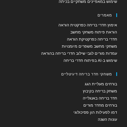
שימוש במאפיינים משחקיים בכיתה
מאמרים
אימוץ חדרי בריחה כפרקטית הוראה
הוראת פיתוח משחקי מחשב
חדרי בריחה כפרקטיקת הוראה
משחקי מחשב משפרים מיומנויות
עמדות מורים לגבי שילוב חדרי בריחה בהוראה
שימוש ב-AI בפיתוח חדרי בריחה
משחקי חדר בריחה דיגיטליים
בורחים מעליית הגג
משחק בריחה בקיבוץ
חדר בריחה באנגלייה
בורחים מחדר מורים
דמו לפעילות הון פסיכולוגי
עונות השנה