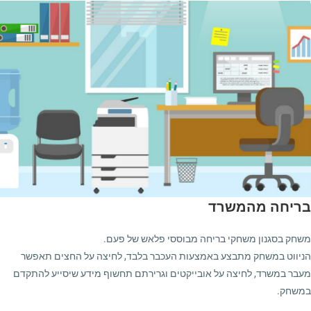
בריחה מהמשרד
משחק בסגנון משחקי בריחה מבוססי פלאש של פעם.
הניווט במשחק מתבצע באמצעות העכבר בלבד, לחיצה על החצים תאפשר
מעבר במשרד, לחיצה על אובייקטים וגרירתם תחשוף מידע שיסייע להתקדם
במשחק.