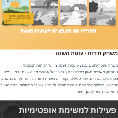
משחק חידות - עונות השנה
משחק אינטראקטיבי בנושא עונות השנה, מיועד לכיתות הנמוכות.
המשחק מאפשר מגוון פעילויות תוך שילוב של אמצעי מדיה שונים, כמו צפייה
בסרטונים ובשירים, זיהוי סמלים הקשורים בעונות השנה. כדי להתקדם במשחק
יש לבצע פעילות בכל אחת מעונות השנה. לאחר ביצוע כל הפעולות יפתח מנעול
המאפשר הגעה למסך סיום.