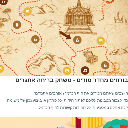
בורחים מחדר מורים - משחק בריחה אתגרים
חושבים שאתם מכירים את חוף הכרמל? אוהבים אתגרים?
כדי לצבור מטבעות עליכם לפתור חידות. כל פתרון או ביצוע נכון של משימה
יזכה אתכם במטבעות. כל החידות קשורות לחוף הכרמל.