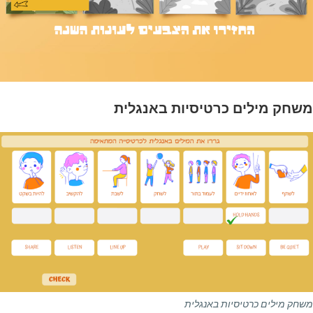
משחק מילים כרטיסיות באנגלית
משחק מילים כרטיסיות באנגלית