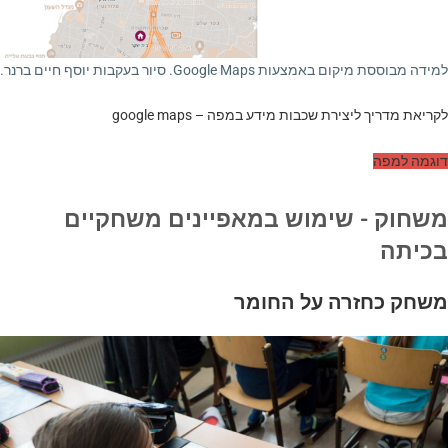
למידה מבוססת מיקום באמצעות Google Maps. סיור בעקבות יוסף חיים ברנר.
לקריאת מדריך ליצירת שכבות מידע במפה – google maps
דוגמה למפה
משחוק - שימוש במאפיינים משחקיים
בכיתה
משחק כחזרה על החומר