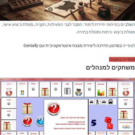
השלבים בפיתוח יחידת לימוד: הסבר לגבי הפעילות, הקניה, מטלת ביצוע אישי,
מטלת ביצוע -ניתוח ומטלת בחירה.
לצפייה
בסרטון הדרכה ליצירת מצגת אינטראקטיבית עם Genially
לצפייה במצגת
משחקים למנהלים