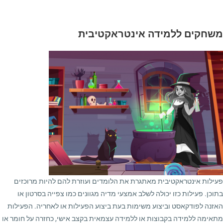
משחקים ללמידה אינטראקטיבית
פעילות אינטראקטיבית מאתגרת את הלומדים ועוזרת להם להיות מרוכזים
בתוכן. פעילות כזו יכולה לשלב אמצעי מדיה מגוונים כמו צפייה בסרטון או
האזנה לפודקאסט וביצוע משימות בעת ביצוע הפעילות או לאחריה. הפעילות
מתאימה ללמידה בקבוצות או ללמידה עצמאית בקצב אישי, כחזרה על חומר או