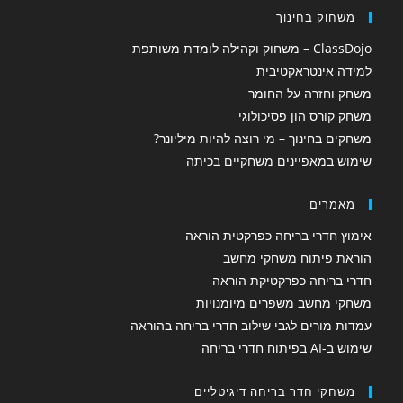
משחוק בחינוך
p
ClassDojo – משחוק וקהילה לומדת משותפת
למידה אינטראקטיבית
משחק וחזרה על החומר
משחק קורס הון פסיכולוגי
משחקים בחינוך – מי רוצה להיות מיליונר?
שימוש במאפיינים משחקיים בכיתה
מאמרים
אימוץ חדרי בריחה כפרקטית הוראה
הוראת פיתוח משחקי מחשב
חדרי בריחה כפרקטיקת הוראה
משחקי מחשב משפרים מיומנויות
עמדות מורים לגבי שילוב חדרי בריחה בהוראה
שימוש ב-AI בפיתוח חדרי בריחה
משחקי חדר בריחה דיגיטליים