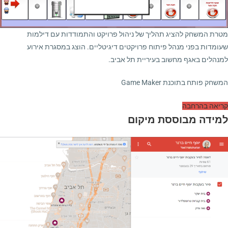
מטרת המשחק להציג תהליך של ניהול פרויקט והתמודדות עם דילמות
שעומדות בפני מנהל פיתוח פרויקטים דיגיטליים. הוצג במסגרת אירוע
למנהלים באגף מחשוב בעיריית תל אביב.
המשחק פותח בתוכנת Game Maker
קריאה בהרחבה
למידה מבוססת מיקום