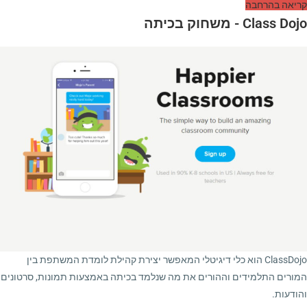
קריאה בהרחבה
Class Dojo - משחוק בכיתה
ClassDojo הוא כלי דיגיטלי המאפשר יצירת קהילת לומדת המשתפת בין
המורים התלמידים וההורים את מה שנלמד בכיתה באמצעות תמונות, סרטונים
והודעות.