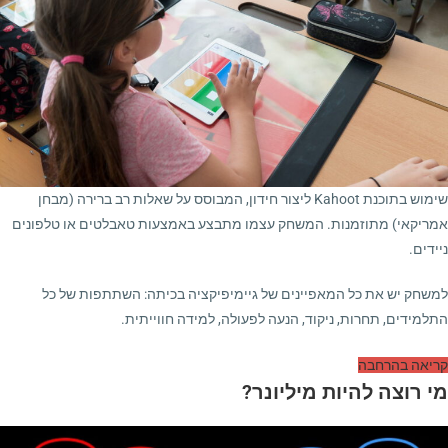
שימוש בתוכנת Kahoot ליצור חידון, המבוסס על שאלות רב ברירה (מבחן
אמריקאי) מתוזמנות. המשחק עצמו מתבצע באמצעות טאבלטים או טלפונים
ניידים.
למשחק יש את כל המאפיינים של גיימיפיקציה בכיתה: השתתפות של כל
התלמידים, תחרות, ניקוד, הנעה לפעולה, למידה חווייתית.
קריאה בהרחבה
מי רוצה להיות מיליונר?