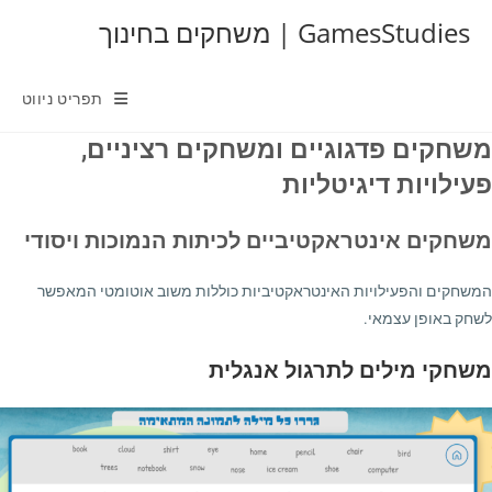
Ski
GamesStudies | משחקים בחינוך
t
conten
תפריט ניווט
משחקים פדגוגיים ומשחקים רציניים,
פעילויות דיגיטליות
משחקים אינטראקטיביים לכיתות הנמוכות ויסודי
המשחקים והפעילויות האינטראקטיביות כוללות משוב אוטומטי המאפשר
לשחק באופן עצמאי.
משחקי מילים לתרגול אנגלית