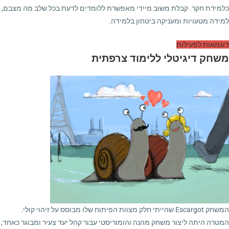
כלמידת חקר. קבלת משוב מיידי מאפשרת ללומדים לדעת בכל שלב מה מצבם,
למידה מטעויות ומעניקה ביטחון בלמידה.
דוגמאות לפעילות
משחק דיגיטלי ללימוד צרפתית
המשחק Escargot שהייתי חלק מצוות הפיתוח שלו מבוסס על זיהוי קולי.
המטרה היתה ליצור משחק מהנה והומוריסטי עבור קהל יעד צעיר ומבוגר כאחד,