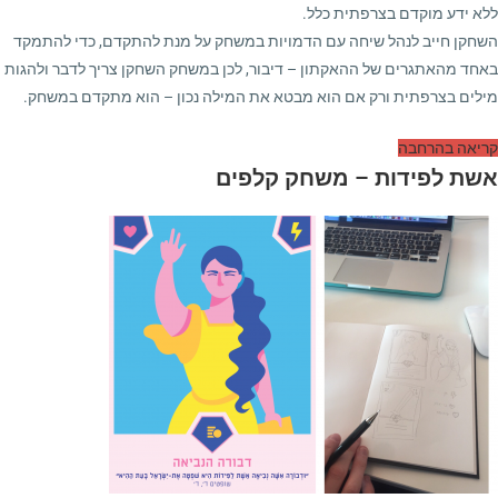
ללא ידע מוקדם בצרפתית כלל.
השחקן חייב לנהל שיחה עם הדמויות במשחק על מנת להתקדם, כדי להתמקד
באחד מהאתגרים של ההאקתון – דיבור, לכן במשחק השחקן צריך לדבר ולהגות
מילים בצרפתית ורק אם הוא מבטא את המילה נכון – הוא מתקדם במשחק.
קריאה בהרחבה
אשת לפידות – משחק קלפים