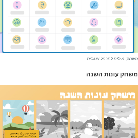
משחקי מילים לתרגול אנגלית
משחק עונות השנה