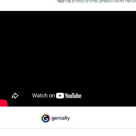
לגישה מלאה למשחק ופרטים נוספים
צרו קשר
.