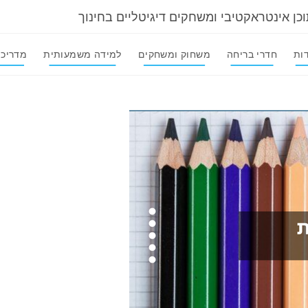
וכן אינטראקטיבי ומשחקים דיגיטליים בחינוך
ות
חדרי בריחה
משחוק ומשחקים
למידה משמעותית
מדריכי