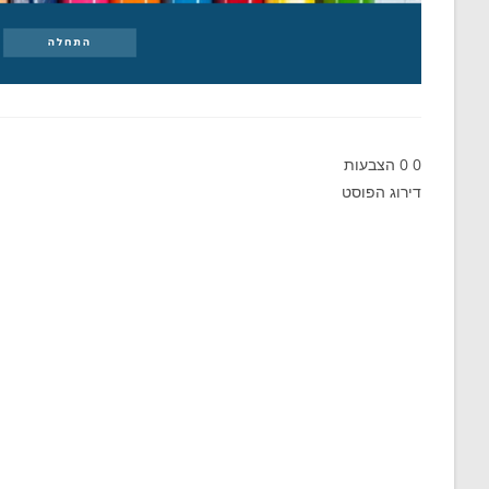
0
0
הצבעות
דירוג הפוסט