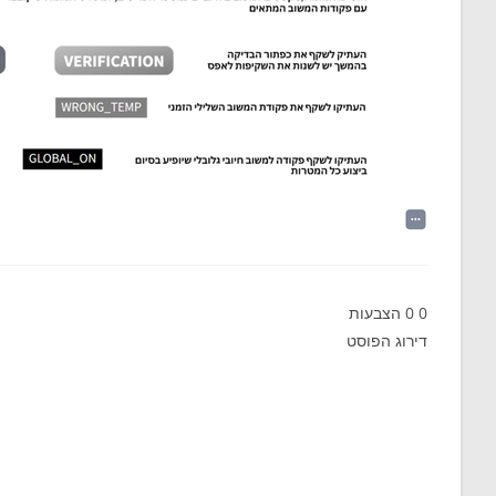
0
0
הצבעות
דירוג הפוסט