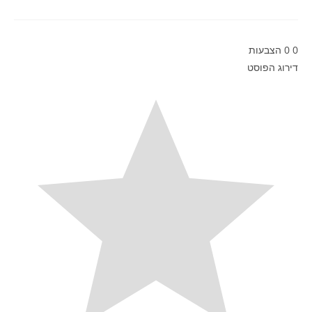
0
0
הצבעות
דירוג הפוסט