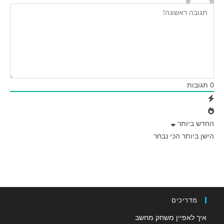
0
תגובות
החדש ביותר
הישן ביותר
הכי נבחר
מדריכים
איך לאפיין משחק מחשב