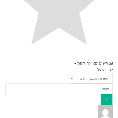
רישום מנוי להודעות
להודיע על