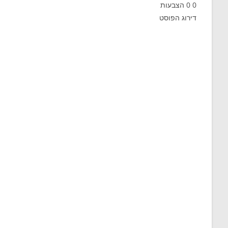
0
0
הצבעות
דירוג הפוסט