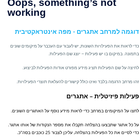
דוגמה למרחב אתגרים - מפה אינטראקטיבית
כדי לראות את הפעילויות השונות, יש לעבור עם העכבר על מיקומים שונים
בתמונה. במיקום בו יש פעילות – יוצג שם הפעילות.
לחיצה על שם הפעילות תציג מידע מפורט אודות הפעילות לביצוע.
זהו מרחב הדגמה בלבד ואינו כולל קישורים להעלאת תוצרי הפעילויות.
פעילות פיזיטלית – אתגרים
לחצו על המיקומים במרחב כדי לראות מידע נוסף על האתגרים השונים.
על כל אתגר שתבצעו בהצלחה תקבלו את מספר הנקודות של אותו אתגר.
כדי לסיים את כל הפעילות בהצלחה, עליכן לצבור 25 כוכבים בסה"כ.