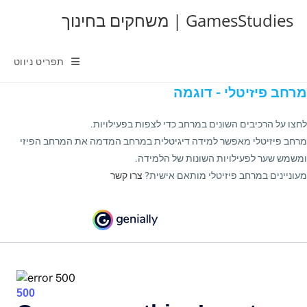
Ski
GamesStudies | משחקים בחינוך
t
conten
תפריט ניווט
מרחב פיזיטלי - דוגמה
לחצו על הרכיבים השונים במרחב כדי לצפות בפעילויות.
מרחב פיזיטלי מאפשר למידה דיגיטלית במרחב המדמה את המרחב הפיזי
ומשמש שער לפעילויות השונות של הלמידה.
מעוניינים במרחב פיזיטלי מותאם אישית?
צרו קשר