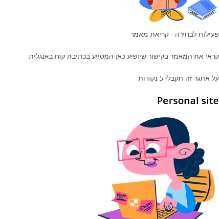
פעילות לבחירה - קריאת מאמר
קראי את המאמר בקישור שיופיע כאן המסייע בכתיבת קוח באנגלית
על אתגר זה תקבלי 5 נקודות
Personal site