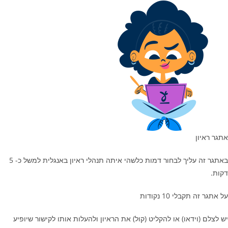
אתגר ראיון
באתגר זה עליך לבחור דמות כלשהי איתה תנהלי ראיון באנגלית למשל כ- 5
דקות.
על אתגר זה תקבלי 10 נקודות
יש לצלם (וידאו) או להקליט (קול) את הראיון ולהעלות אותו לקישור שיופיע