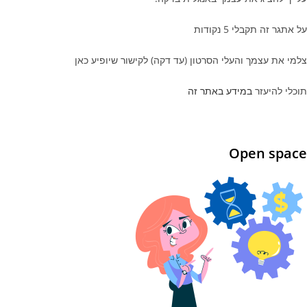
על אתגר זה תקבלי 5 נקודות
צלמי את עצמך והעלי הסרטון (עד דקה) לקישור שיופיע כאן
תוכלי להיעזר
במידע באתר זה
Open space