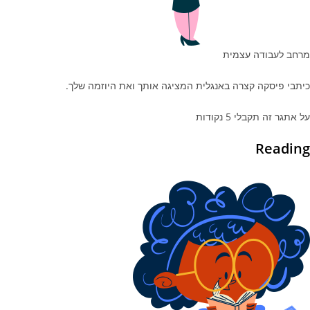
מרחב לעבודה עצמית
כיתבי פיסקה קצרה באנגלית המציגה אותך ואת היוזמה שלך.
על אתגר זה תקבלי 5 נקודות
Reading