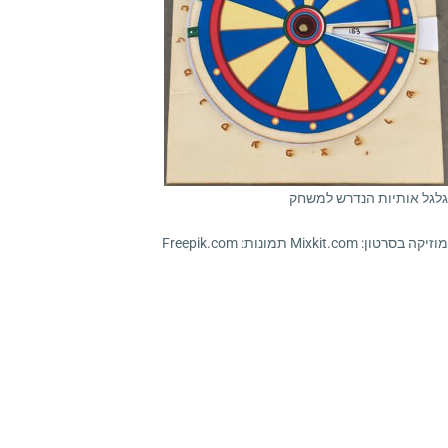
גלגל אותיות הנדרש למשחק
מוזיקה בסרטון: Mixkit.com תמונות: Freepik.com