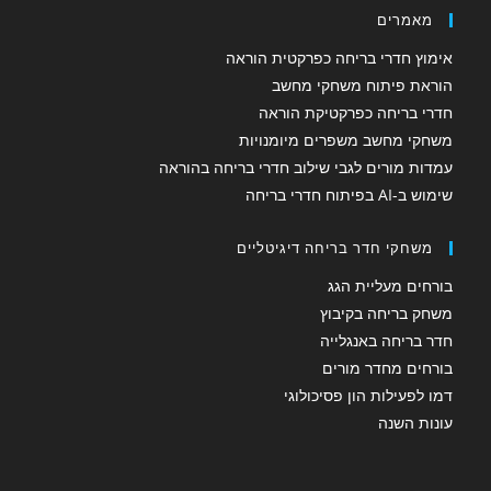
מאמרים
אימוץ חדרי בריחה כפרקטית הוראה
הוראת פיתוח משחקי מחשב
חדרי בריחה כפרקטיקת הוראה
משחקי מחשב משפרים מיומנויות
עמדות מורים לגבי שילוב חדרי בריחה בהוראה
שימוש ב-AI בפיתוח חדרי בריחה
משחקי חדר בריחה דיגיטליים
בורחים מעליית הגג
משחק בריחה בקיבוץ
חדר בריחה באנגלייה
בורחים מחדר מורים
דמו לפעילות הון פסיכולוגי
עונות השנה