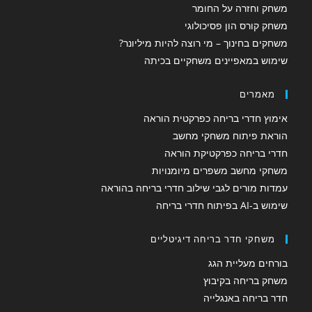
משחק וחזרה על החומר
משחק קורס הון פסיכולוגי
משחקים בחינוך – מי רוצה להיות מיליונר?
שימוש במאפיינים משחקיים בכיתה
מאמרים
אימוץ חדרי בריחה כפרקטית הוראה
הוראת פיתוח משחקי מחשב
חדרי בריחה כפרקטיקת הוראה
משחקי מחשב משפרים מיומנויות
עמדות מורים לגבי שילוב חדרי בריחה בהוראה
שימוש ב-AI בפיתוח חדרי בריחה
משחקי חדר בריחה דיגיטליים
בורחים מעליית הגג
משחק בריחה בקיבוץ
חדר בריחה באנגלייה