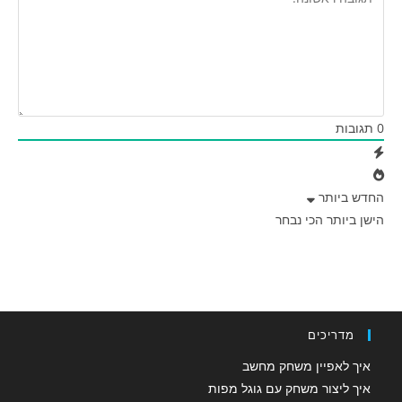
0
תגובות
החדש ביותר
הישן ביותר
הכי נבחר
מדריכים
איך לאפיין משחק מחשב
איך ליצור משחק עם גוגל מפות