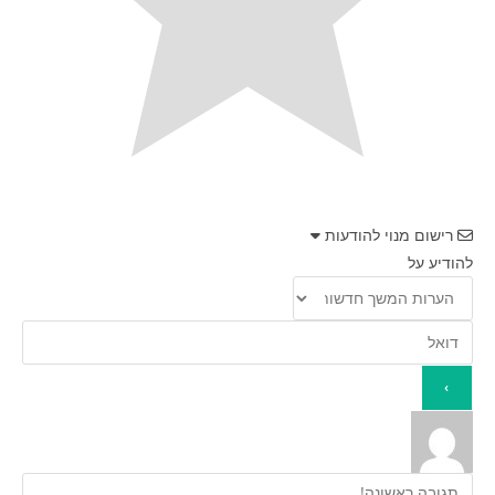
רישום מנוי להודעות
להודיע על