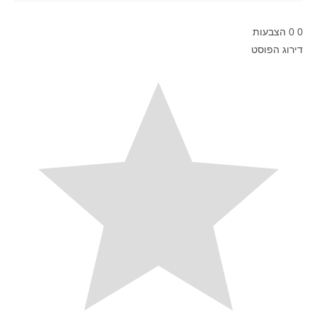
0
0
הצבעות
דירוג הפוסט