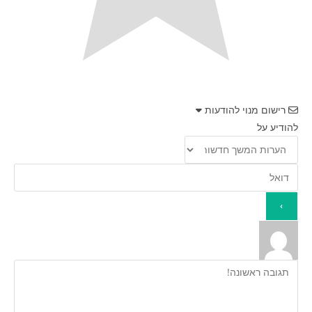
רישום מנוי להודעות
להודיע על