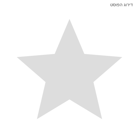
דירוג הפוסט