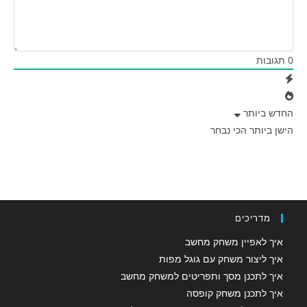
0
תגובות
החדש ביותר
הישן ביותר
הכי נבחר
מדריכים
איך לאפיין משחק מחשב
איך ליצור משחק עם גוגל מפות
איך לתכנן מסך ותפריטים למשחק מחשב
איך לתכנן משחק קופסה