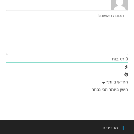
0
תגובות
החדש ביותר
הישן ביותר
הכי נבחר
מדריכים