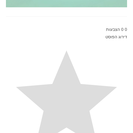
0
0
הצבעות
דירוג הפוסט