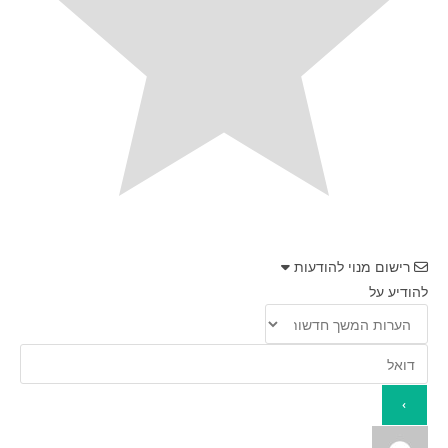
רישום מנוי להודעות
להודיע על