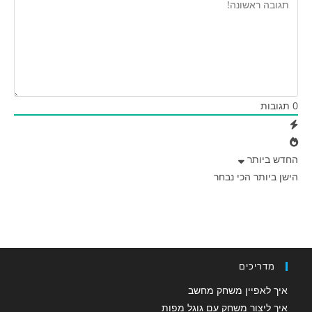
0
תגובות
החדש ביותר
הישן ביותר
הכי נבחר
מדריכים
איך לאפיין משחק מחשב
איך ליצור משחק עם גוגל מפות