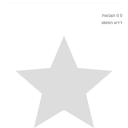
0
0
הצבעות
דירוג הפוסט