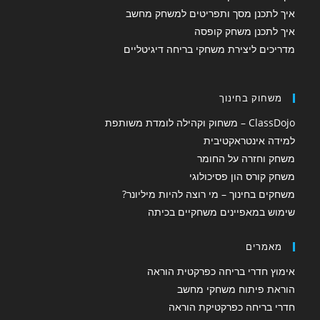
איך לתכנן מסך ותפריטים למשחק מחשב
איך לתכנן משחק קופסה
מדריכים ליצירת משחקי בריחה דיגיטליים
משחוק בחינוך
ClassDojo – משחוק וקהילה לומדת משותפת
למידה אינטראקטיבית
משחק וחזרה על החומר
משחק קורס הון פסיכולוגי
משחקים בחינוך – מי רוצה להיות מיליונר?
שימוש במאפיינים משחקיים בכיתה
מאמרים
אימוץ חדרי בריחה כפרקטית הוראה
הוראת פיתוח משחקי מחשב
חדרי בריחה כפרקטיקת הוראה