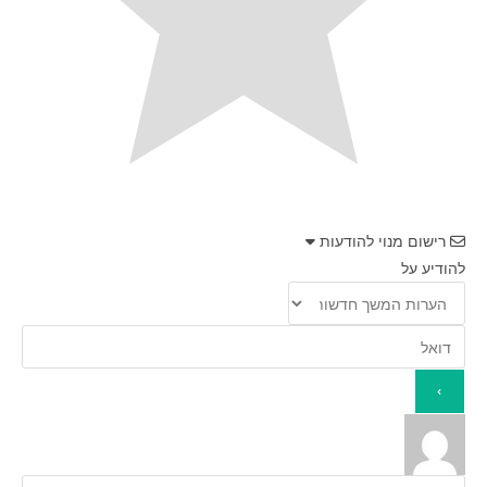
רישום מנוי להודעות
להודיע על