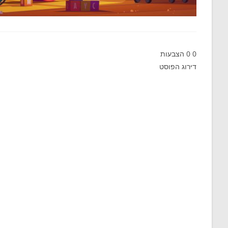
0
0
הצבעות
דירוג הפוסט