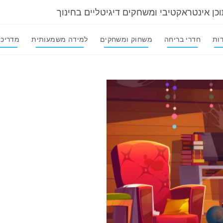
וכן אינטראקטיבי ומשחקים דיגיטליים בחינוך
ות
חדרי בריחה
משחוק ומשחקים
למידה משמעותית
מדריכי