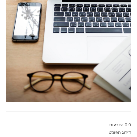
0
0
הצבעות
דירוג הפוסט