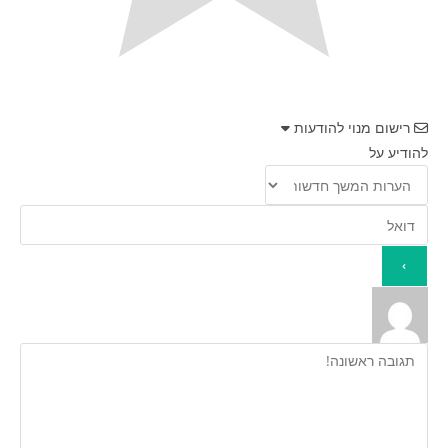
רישום מנוי להודעות
להודיע על