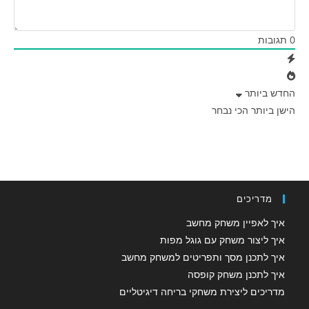
0
תגובות
החדש ביותר
הישן ביותר
הכי נבחר
מדריכים
איך לאפיין משחק מחשב
איך ליצור משחק עם גוגל מפות
איך לתכנן מסך ותפריטים למשחק מחשב
איך לתכנן משחק קופסה
מדריכים ליצירת משחקי בריחה דיגיטליים