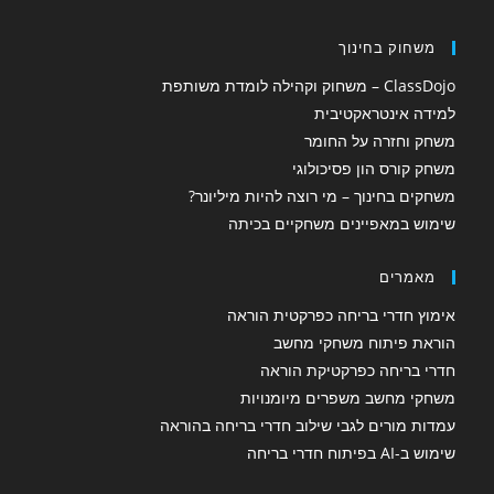
משחוק בחינוך
ClassDojo – משחוק וקהילה לומדת משותפת
למידה אינטראקטיבית
משחק וחזרה על החומר
משחק קורס הון פסיכולוגי
משחקים בחינוך – מי רוצה להיות מיליונר?
שימוש במאפיינים משחקיים בכיתה
מאמרים
אימוץ חדרי בריחה כפרקטית הוראה
הוראת פיתוח משחקי מחשב
חדרי בריחה כפרקטיקת הוראה
משחקי מחשב משפרים מיומנויות
עמדות מורים לגבי שילוב חדרי בריחה בהוראה
שימוש ב-AI בפיתוח חדרי בריחה