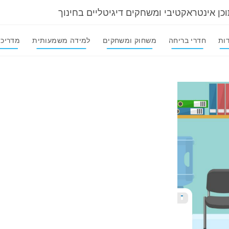
וכן אינטראקטיבי ומשחקים דיגיטליים בחינוך
ות
חדרי בריחה
משחוק ומשחקים
למידה משמעותית
מדריכי