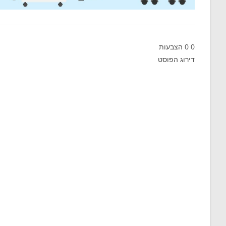
0
0
הצבעות
דירוג הפוסט