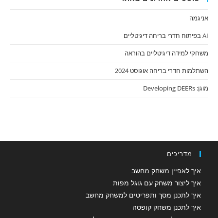
אניגמה
AI בפיתוח חדרי בריחה דיגיטליים
משחקי למידה דיגיטליים בהוראה
השתלמות חדרי בריחה אוגוסט 2024
מוגן: Developing DEERs
מדריכים
איך לאפיין משחק מחשב
איך ליצור משחק עם גוגל מפות
איך לתכנן מסך ותפריטים למשחק מחשב
איך לתכנן משחק קופסה