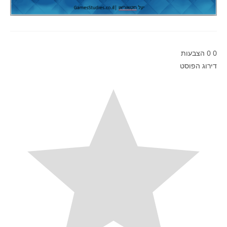
0
0
הצבעות
דירוג הפוסט