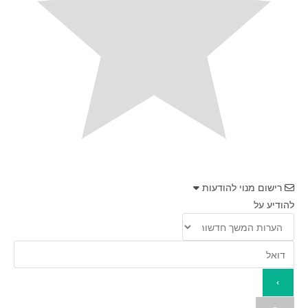
רישום מנוי להודעות
להודיע על