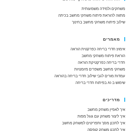
משחקים ולמידה משמעותית
מתווה להוראת פיתוח משחקי מחשב בכיתה
שילוב פיתוח משחקי מחשב בחינוך
מאמרים
אימוץ חדרי בריחה כפרקטית הוראה
הוראת פיתוח משחקי מחשב
חדרי בריחה כפרקטיקת הוראה
משחקי מחשב משפרים מיומנויות
עמדות מורים לגבי שילוב חדרי בריחה בהוראה
שימוש ב-AI בפיתוח חדרי בריחה
מדריכים
איך לאפיין משחק מחשב
איך ליצור משחק עם גוגל מפות
איך לתכנן מסך ותפריטים למשחק מחשב
איך לתכנן משחק קופסה