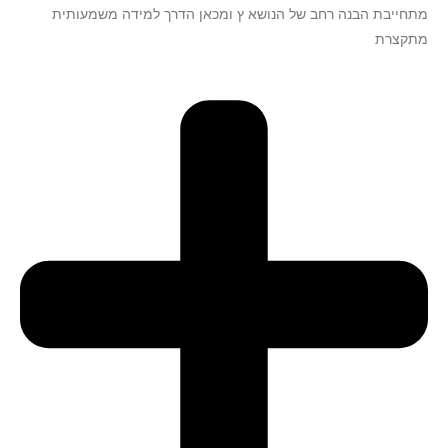
מתחייבת הבנה רחב של הנושא ץ ומכאן הדרך למידה משמעותית
מתקצרת