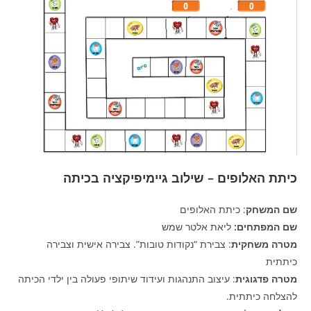
כיתת האלופים – שילוב גיימיפיקציה בכיתה
שם המשחק
: כיתת האלופים
שם המפתחים:
ליאת אלטר שמש
מטרה משחקית
: צבירת “נקודות טובות”. צבירה אישית וצבירה
כיתתית
מטרה פדגוגית
: עיצוב התנהגות ועידוד שיתופי פעולה בין ילדי הכיתה
להצלחה כיתתית.