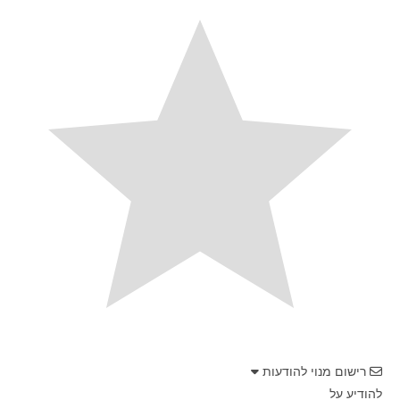
רישום מנוי להודעות
להודיע על