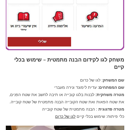
משחק לגו לקידום הבנה מתמטית – שימוש בכלי
קיים
שם המשחק
: לגו של כרום
שם המפתחים:
עדית לימונד ונירה מעברי
מטרה משחקית:
לבנות בלגו קובייה או תיבה לחשב את שטח הפנים,
את שטח הפאות ואת שטח הקובייה הבנה מתמטית של שטח קובייה.
מטרה פדגוגית
: הבנה מתמטית של שטח קובייה
כלי פיתוח: שימוש בכלי קיים
לגו של כרום