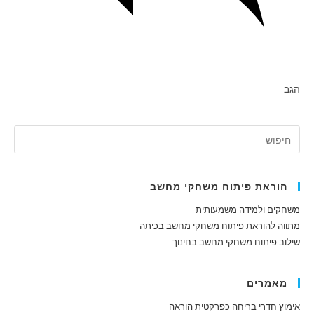
הגב
הוראת פיתוח משחקי מחשב
משחקים ולמידה משמעותית
מתווה להוראת פיתוח משחקי מחשב בכיתה
שילוב פיתוח משחקי מחשב בחינוך
מאמרים
אימוץ חדרי בריחה כפרקטית הוראה