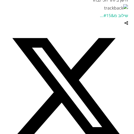
שילוב מ&#15...