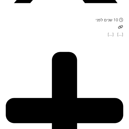
10 שנים לפני
[…] […]