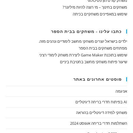
משחק קורס הון פסיכולוגי
משחקים בחינוך – מי רוצה להיות מיליונר?
שימוש במאפיינים משחקיים בכיתה
כתבו עלינו - משחקים בבית הספר
ילדים בישראל יוצרים משחקי מחשב לימודיים ונהנים מזה.
מפתחים משחקים בבית הספר
שימוש בתוכנת Game Maker ליצירת משחק לימודי רציני
שיעור פיתוח משחקי מחשב בחטיבת ביניים
פוסטים אחרונים באתר
אניגמה
AI בפיתוח חדרי בריחה דיגיטליים
משחקי למידה דיגיטליים בהוראה
השתלמות חדרי בריחה אוגוסט 2024