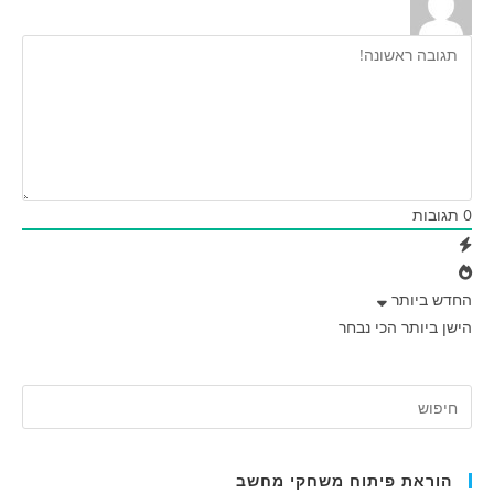
0
תגובות
החדש ביותר
הישן ביותר
הכי נבחר
הוראת פיתוח משחקי מחשב