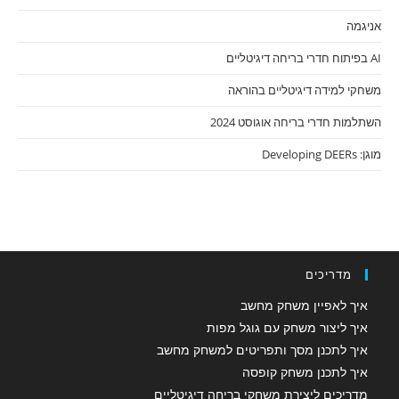
אניגמה
AI בפיתוח חדרי בריחה דיגיטליים
משחקי למידה דיגיטליים בהוראה
השתלמות חדרי בריחה אוגוסט 2024
מוגן: Developing DEERs
מדריכים
איך לאפיין משחק מחשב
איך ליצור משחק עם גוגל מפות
איך לתכנן מסך ותפריטים למשחק מחשב
איך לתכנן משחק קופסה
מדריכים ליצירת משחקי בריחה דיגיטליים