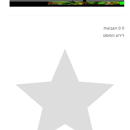
0
0
הצבעות
דירוג הפוסט