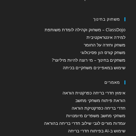
משחוק בחינוך
ClassDojo – משחוק וקהילה לומדת משותפת
למידה אינטראקטיבית
משחק וחזרה על החומר
משחק קורס הון פסיכולוגי
משחקים בחינוך – מי רוצה להיות מיליונר?
שימוש במאפיינים משחקיים בכיתה
מאמרים
אימוץ חדרי בריחה כפרקטית הוראה
הוראת פיתוח משחקי מחשב
חדרי בריחה כפרקטיקת הוראה
משחקי מחשב משפרים מיומנויות
עמדות מורים לגבי שילוב חדרי בריחה בהוראה
שימוש ב-AI בפיתוח חדרי בריחה