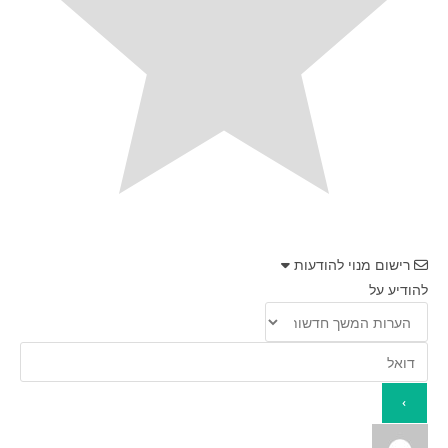
רישום מנוי להודעות
להודיע על