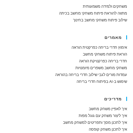
משחקים ולמידה משמעותית
מתווה להוראת פיתוח משחקי מחשב בכיתה
שילוב פיתוח משחקי מחשב בחינוך
מאמרים
אימוץ חדרי בריחה כפרקטית הוראה
הוראת פיתוח משחקי מחשב
חדרי בריחה כפרקטיקת הוראה
משחקי מחשב משפרים מיומנויות
עמדות מורים לגבי שילוב חדרי בריחה בהוראה
שימוש ב-AI בפיתוח חדרי בריחה
מדריכים
איך לאפיין משחק מחשב
איך ליצור משחק עם גוגל מפות
איך לתכנן מסך ותפריטים למשחק מחשב
איך לתכנן משחק קופסה