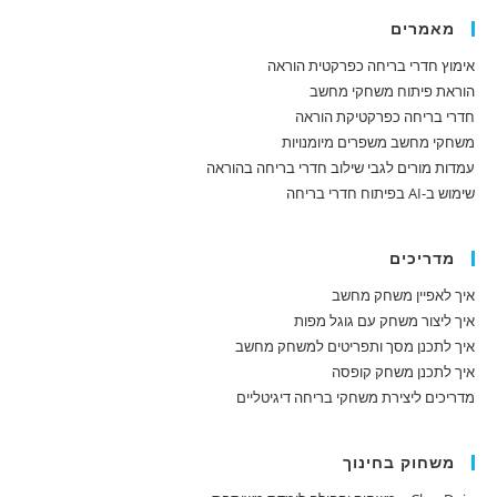
מאמרים
אימוץ חדרי בריחה כפרקטית הוראה
הוראת פיתוח משחקי מחשב
חדרי בריחה כפרקטיקת הוראה
משחקי מחשב משפרים מיומנויות
עמדות מורים לגבי שילוב חדרי בריחה בהוראה
שימוש ב-AI בפיתוח חדרי בריחה
מדריכים
איך לאפיין משחק מחשב
איך ליצור משחק עם גוגל מפות
איך לתכנן מסך ותפריטים למשחק מחשב
איך לתכנן משחק קופסה
מדריכים ליצירת משחקי בריחה דיגיטליים
משחוק בחינוך