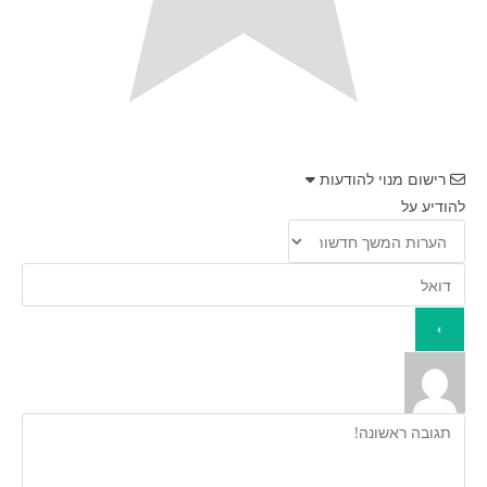
רישום מנוי להודעות
להודיע על