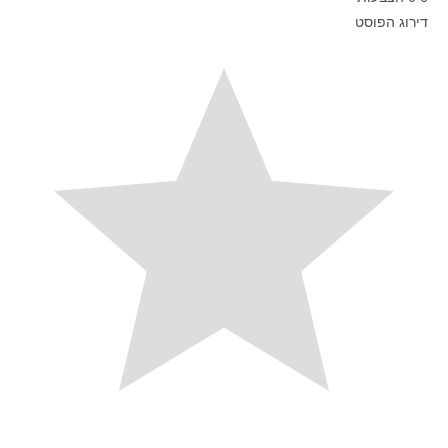
דירוג הפוסט