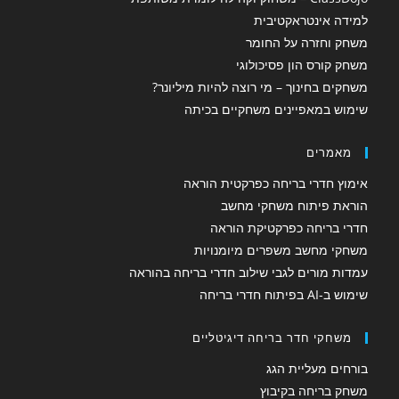
למידה אינטראקטיבית
משחק וחזרה על החומר
משחק קורס הון פסיכולוגי
משחקים בחינוך – מי רוצה להיות מיליונר?
שימוש במאפיינים משחקיים בכיתה
מאמרים
אימוץ חדרי בריחה כפרקטית הוראה
הוראת פיתוח משחקי מחשב
חדרי בריחה כפרקטיקת הוראה
משחקי מחשב משפרים מיומנויות
עמדות מורים לגבי שילוב חדרי בריחה בהוראה
שימוש ב-AI בפיתוח חדרי בריחה
משחקי חדר בריחה דיגיטליים
בורחים מעליית הגג
משחק בריחה בקיבוץ