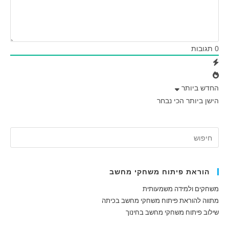
0
תגובות
החדש ביותר
הישן ביותר
הכי נבחר
הוראת פיתוח משחקי מחשב
משחקים ולמידה משמעותית
מתווה להוראת פיתוח משחקי מחשב בכיתה
שילוב פיתוח משחקי מחשב בחינוך