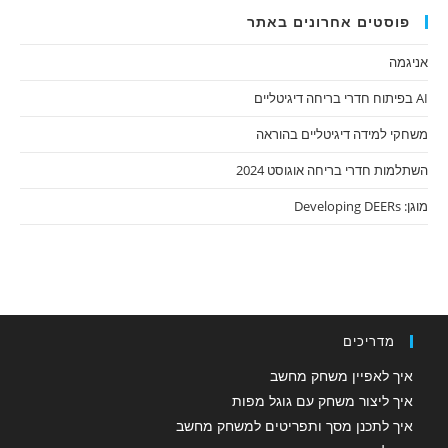
פוסטים אחרונים באתר
אניגמה
AI בפיתוח חדרי בריחה דיגיטליים
משחקי למידה דיגיטליים בהוראה
השתלמות חדרי בריחה אוגוסט 2024
מוגן: Developing DEERs
מדריכים
איך לאפיין משחק מחשב
איך ליצור משחק עם גוגל מפות
איך לתכנן מסך ותפריטים למשחק מחשב