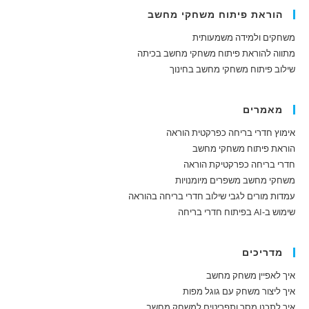
הוראת פיתוח משחקי מחשב
משחקים ולמידה משמעותית
מתווה להוראת פיתוח משחקי מחשב בכיתה
שילוב פיתוח משחקי מחשב בחינוך
מאמרים
אימוץ חדרי בריחה כפרקטית הוראה
הוראת פיתוח משחקי מחשב
חדרי בריחה כפרקטיקת הוראה
משחקי מחשב משפרים מיומנויות
עמדות מורים לגבי שילוב חדרי בריחה בהוראה
שימוש ב-AI בפיתוח חדרי בריחה
מדריכים
איך לאפיין משחק מחשב
איך ליצור משחק עם גוגל מפות
איך לתכנן מסך ותפריטים למשחק מחשב