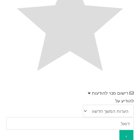
רישום מנוי להודעות
להודיע על