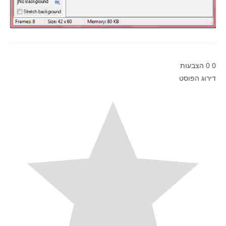
0
0
הצבעות
דירוג הפוסט