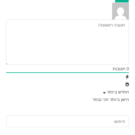
0
תגובות
החדש ביותר
הישן ביותר
הכי נבחר