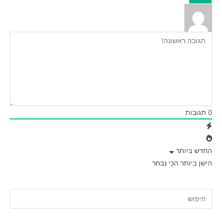
0
תגובות
החדש ביותר
הישן ביותר
הכי נבחר