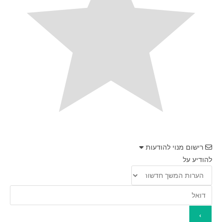
רישום מנוי להודעות
להודיע על