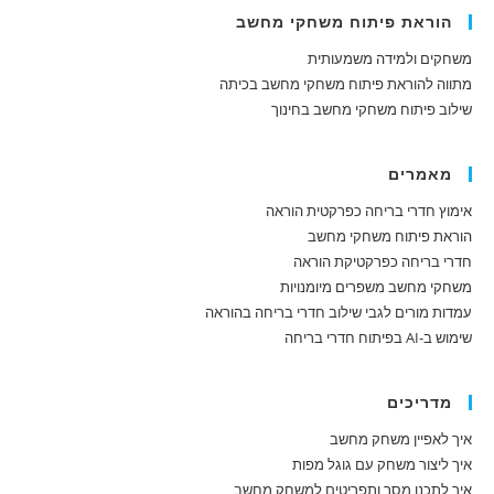
הוראת פיתוח משחקי מחשב
משחקים ולמידה משמעותית
מתווה להוראת פיתוח משחקי מחשב בכיתה
שילוב פיתוח משחקי מחשב בחינוך
מאמרים
אימוץ חדרי בריחה כפרקטית הוראה
הוראת פיתוח משחקי מחשב
חדרי בריחה כפרקטיקת הוראה
משחקי מחשב משפרים מיומנויות
עמדות מורים לגבי שילוב חדרי בריחה בהוראה
שימוש ב-AI בפיתוח חדרי בריחה
מדריכים
איך לאפיין משחק מחשב
איך ליצור משחק עם גוגל מפות
איך לתכנן מסך ותפריטים למשחק מחשב