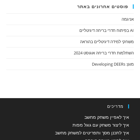
פוסטים אחרונים באתר
אניגמה
AI בפיתוח חדרי בריחה דיגיטליים
משחקי למידה דיגיטליים בהוראה
השתלמות חדרי בריחה אוגוסט 2024
מוגן: Developing DEERs
מדריכים
איך לאפיין משחק מחשב
איך ליצור משחק עם גוגל מפות
איך לתכנן מסך ותפריטים למשחק מחשב