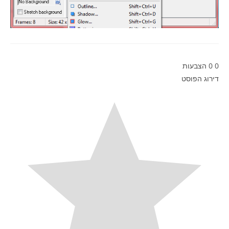
0
0
הצבעות
דירוג הפוסט