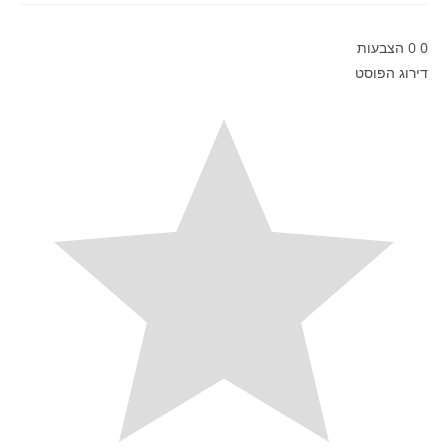
0
0
הצבעות
דירוג הפוסט