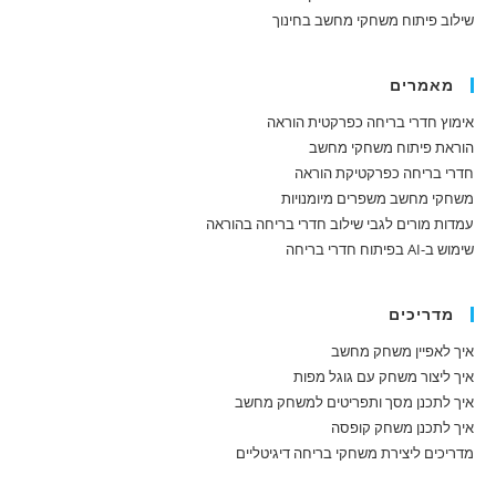
שילוב פיתוח משחקי מחשב בחינוך
מאמרים
אימוץ חדרי בריחה כפרקטית הוראה
הוראת פיתוח משחקי מחשב
חדרי בריחה כפרקטיקת הוראה
משחקי מחשב משפרים מיומנויות
עמדות מורים לגבי שילוב חדרי בריחה בהוראה
שימוש ב-AI בפיתוח חדרי בריחה
מדריכים
איך לאפיין משחק מחשב
איך ליצור משחק עם גוגל מפות
איך לתכנן מסך ותפריטים למשחק מחשב
איך לתכנן משחק קופסה
מדריכים ליצירת משחקי בריחה דיגיטליים