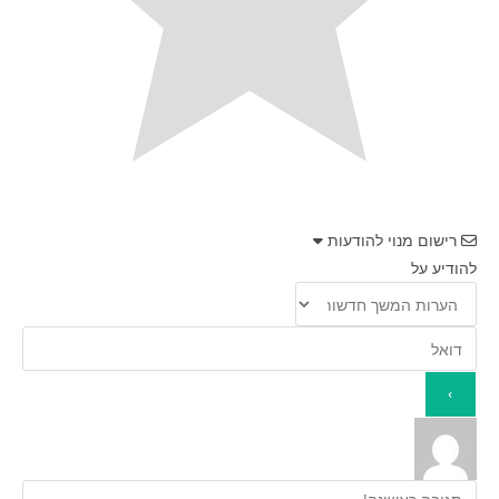
רישום מנוי להודעות
להודיע על