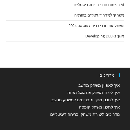
AI בפיתוח חדרי בריחה דיגיטליים
משחקי למידה דיגיטליים בהוראה
השתלמות חדרי בריחה אוגוסט 2024
מוגן: Developing DEERs
מדריכים
איך לאפיין משחק מחשב
איך ליצור משחק עם גוגל מפות
איך לתכנן מסך ותפריטים למשחק מחשב
איך לתכנן משחק קופסה
מדריכים ליצירת משחקי בריחה דיגיטליים