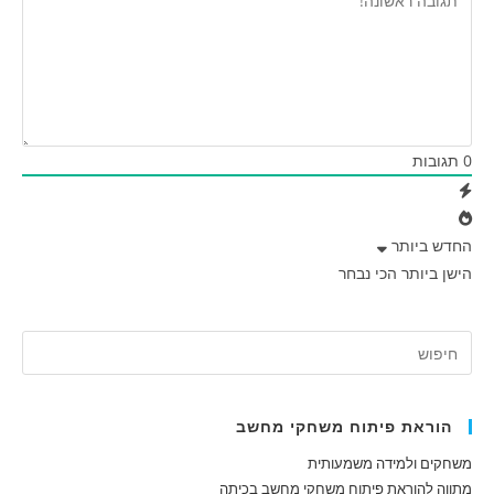
0
תגובות
החדש ביותר
הישן ביותר
הכי נבחר
הוראת פיתוח משחקי מחשב
משחקים ולמידה משמעותית
מתווה להוראת פיתוח משחקי מחשב בכיתה