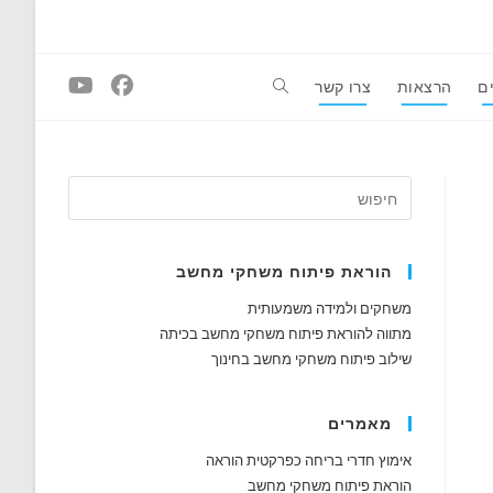
ם
הרצאות
צרו קשר
Toggle
website
search
הוראת פיתוח משחקי מחשב
משחקים ולמידה משמעותית
מתווה להוראת פיתוח משחקי מחשב בכיתה
שילוב פיתוח משחקי מחשב בחינוך
מאמרים
אימוץ חדרי בריחה כפרקטית הוראה
הוראת פיתוח משחקי מחשב