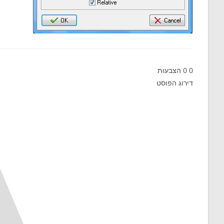
0
0
הצבעות
דירוג הפוסט