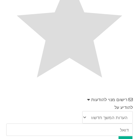
רישום מנוי להודעות
להודיע על