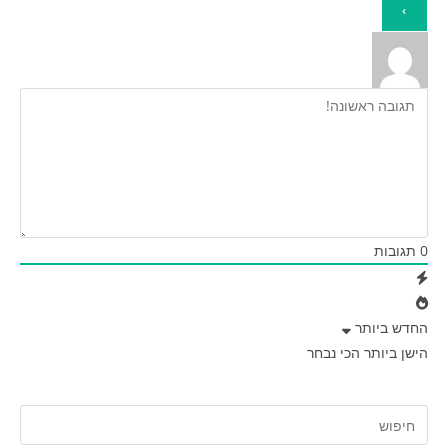
0
תגובות
החדש ביותר
הישן ביותר
הכי נבחר