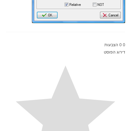
0
0
הצבעות
דירוג הפוסט