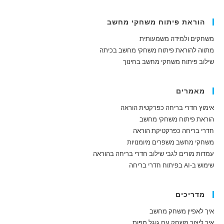
הוראת פיתוח משחקי מחשב
משחקים ולמידה משמעותית
מתווה להוראת פיתוח משחקי מחשב בכיתה
שילוב פיתוח משחקי מחשב בחינוך
מאמרים
אימוץ חדרי בריחה כפרקטית הוראה
הוראת פיתוח משחקי מחשב
חדרי בריחה כפרקטיקת הוראה
משחקי מחשב משפרים מיומנויות
עמדות מורים לגבי שילוב חדרי בריחה בהוראה
שימוש ב-AI בפיתוח חדרי בריחה
מדריכים
איך לאפיין משחק מחשב
איך ליצור משחק עם גוגל מפות