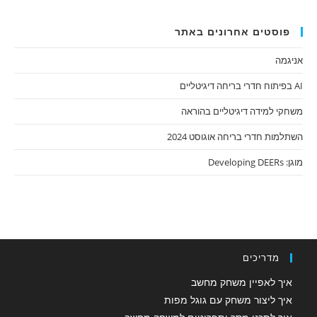
פוסטים אחרונים באתר
אניגמה
AI בפיתוח חדרי בריחה דיגיטליים
משחקי למידה דיגיטליים בהוראה
השתלמות חדרי בריחה אוגוסט 2024
מוגן: Developing DEERs
מדריכים
איך לאפיין משחק מחשב
איך ליצור משחק עם גוגל מפות