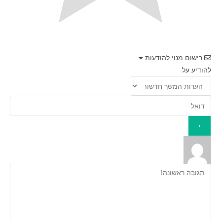
רישום מנוי להודעות
להודיע על