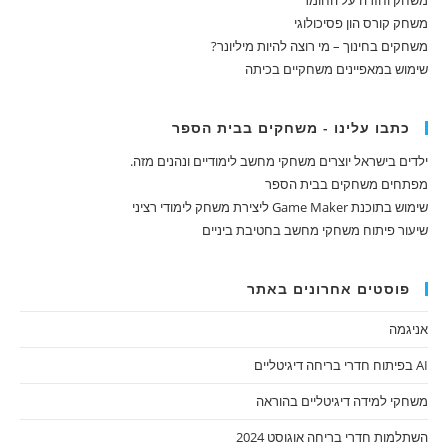
משחק וחזרה על החומר
משחק קורס הון פסיכולוגי
משחקים בחינוך – מי רוצה להיות מיליונר?
שימוש במאפיינים משחקיים בכיתה
כתבו עלינו - משחקים בבית הספר
ילדים בישראל יוצרים משחקי מחשב לימודיים ונהנים מזה.
מפתחים משחקים בבית הספר
שימוש בתוכנת Game Maker ליצירת משחק לימודי רציני
שיעור פיתוח משחקי מחשב בחטיבת ביניים
פוסטים אחרונים באתר
אניגמה
AI בפיתוח חדרי בריחה דיגיטליים
משחקי למידה דיגיטליים בהוראה
השתלמות חדרי בריחה אוגוסט 2024