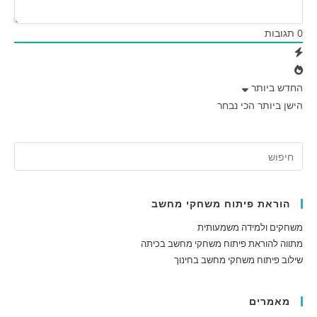
0
תגובות
החדש ביותר
הישן ביותר
הכי נבחר
הוראת פיתוח משחקי מחשב
משחקים ולמידה משמעותית
מתווה להוראת פיתוח משחקי מחשב בכיתה
שילוב פיתוח משחקי מחשב בחינוך
מאמרים