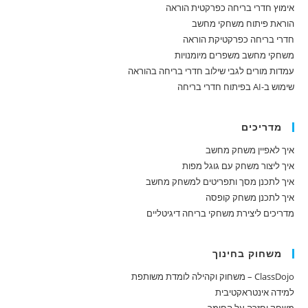
אימוץ חדרי בריחה כפרקטית הוראה
הוראת פיתוח משחקי מחשב
חדרי בריחה כפרקטיקת הוראה
משחקי מחשב משפרים מיומנויות
עמדות מורים לגבי שילוב חדרי בריחה בהוראה
שימוש ב-AI בפיתוח חדרי בריחה
מדריכים
איך לאפיין משחק מחשב
איך ליצור משחק עם גוגל מפות
איך לתכנן מסך ותפריטים למשחק מחשב
איך לתכנן משחק קופסה
מדריכים ליצירת משחקי בריחה דיגיטליים
משחוק בחינוך
ClassDojo – משחוק וקהילה לומדת משותפת
למידה אינטראקטיבית