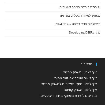
AI בפיתוח חדרי בריחה דיגיטליים
משחקי למידה דיגיטליים בהוראה
השתלמות חדרי בריחה אוגוסט 2024
מוגן: Developing DEERs
מדריכים
איך לאפיין משחק מחשב
איך ליצור משחק עם גוגל מפות
איך לתכנן מסך ותפריטים למשחק מחשב
איך לתכנן משחק קופסה
מדריכים ליצירת משחקי בריחה דיגיטליים