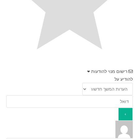
רישום מנוי להודעות
להודיע על