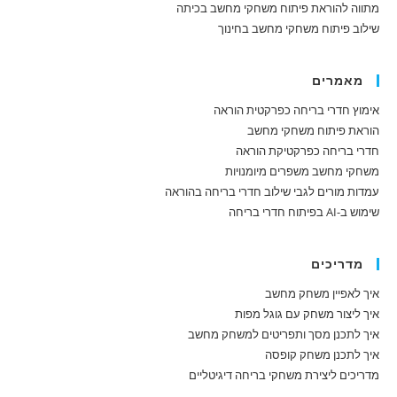
מתווה להוראת פיתוח משחקי מחשב בכיתה
שילוב פיתוח משחקי מחשב בחינוך
מאמרים
אימוץ חדרי בריחה כפרקטית הוראה
הוראת פיתוח משחקי מחשב
חדרי בריחה כפרקטיקת הוראה
משחקי מחשב משפרים מיומנויות
עמדות מורים לגבי שילוב חדרי בריחה בהוראה
שימוש ב-AI בפיתוח חדרי בריחה
מדריכים
איך לאפיין משחק מחשב
איך ליצור משחק עם גוגל מפות
איך לתכנן מסך ותפריטים למשחק מחשב
איך לתכנן משחק קופסה
מדריכים ליצירת משחקי בריחה דיגיטליים