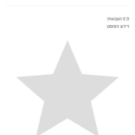
0
0
הצבעות
דירוג הפוסט