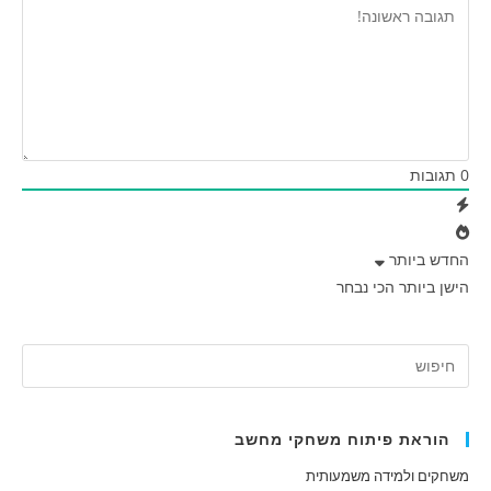
0
תגובות
החדש ביותר
הישן ביותר
הכי נבחר
הוראת פיתוח משחקי מחשב
משחקים ולמידה משמעותית