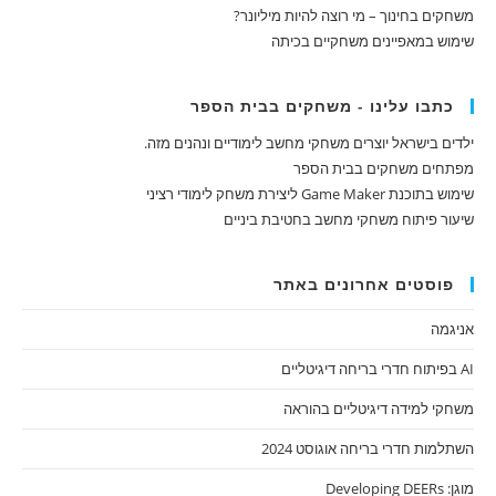
משחקים בחינוך – מי רוצה להיות מיליונר?
שימוש במאפיינים משחקיים בכיתה
כתבו עלינו - משחקים בבית הספר
ילדים בישראל יוצרים משחקי מחשב לימודיים ונהנים מזה.
מפתחים משחקים בבית הספר
שימוש בתוכנת Game Maker ליצירת משחק לימודי רציני
שיעור פיתוח משחקי מחשב בחטיבת ביניים
פוסטים אחרונים באתר
אניגמה
AI בפיתוח חדרי בריחה דיגיטליים
משחקי למידה דיגיטליים בהוראה
השתלמות חדרי בריחה אוגוסט 2024
מוגן: Developing DEERs