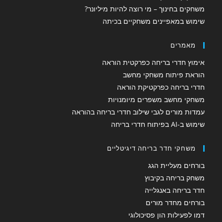
משחקים בחינוך – מי רוצה להיות מיליונר?
שימוש במאפיינים משחקיים בכיתה
מאמרים
אימוץ חדרי בריחה כפרקטית הוראה
הוראת פיתוח משחקי מחשב
חדרי בריחה כפרקטיקת הוראה
משחקי מחשב משפרים מיומנויות
עמדות מורים לגבי שילוב חדרי בריחה בהוראה
שימוש ב-AI בפיתוח חדרי בריחה
משחקי חדר בריחה דיגיטליים
בורחים מעליית הגג
משחק בריחה בקיבוץ
חדר בריחה באנגלייה
בורחים מחדר מורים
דמו לפעילות הון פסיכולוגי