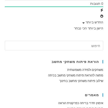
0
תגובות
החדש ביותר
הישן ביותר
הכי נבחר
הוראת פיתוח משחקי מחשב
משחקים ולמידה משמעותית
מתווה להוראת פיתוח משחקי מחשב בכיתה
שילוב פיתוח משחקי מחשב בחינוך
מאמרים
אימוץ חדרי בריחה כפרקטית הוראה