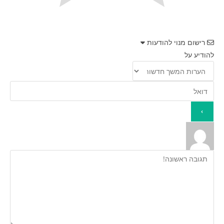
רישום מנוי להודעות
להודיע על