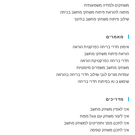
משחקים ולמידה משמעותית
מתווה להוראת פיתוח משחקי מחשב בכיתה
שילוב פיתוח משחקי מחשב בחינוך
מאמרים
אימוץ חדרי בריחה כפרקטית הוראה
הוראת פיתוח משחקי מחשב
חדרי בריחה כפרקטיקת הוראה
משחקי מחשב משפרים מיומנויות
עמדות מורים לגבי שילוב חדרי בריחה בהוראה
שימוש ב-AI בפיתוח חדרי בריחה
מדריכים
איך לאפיין משחק מחשב
איך ליצור משחק עם גוגל מפות
איך לתכנן מסך ותפריטים למשחק מחשב
איך לתכנן משחק קופסה