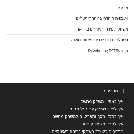
אניגמה
AI בפיתוח חדרי בריחה דיגיטליים
משחקי למידה דיגיטליים בהוראה
השתלמות חדרי בריחה אוגוסט 2024
מוגן: Developing DEERs
מדריכים
איך לאפיין משחק מחשב
איך ליצור משחק עם גוגל מפות
איך לתכנן מסך ותפריטים למשחק מחשב
איך לתכנן משחק קופסה
מדריכים ליצירת משחקי בריחה דיגיטליים