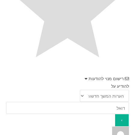
רישום מנוי להודעות
להודיע על