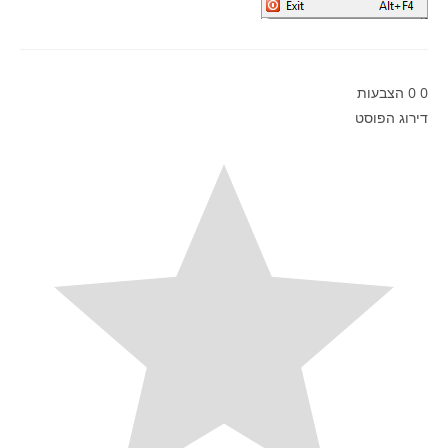
0
0
הצבעות
דירוג הפוסט