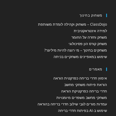
משחוק בחינוך
ClassDojo – משחוק וקהילה לומדת משותפת
למידה אינטראקטיבית
משחק וחזרה על החומר
משחק קורס הון פסיכולוגי
משחקים בחינוך – מי רוצה להיות מיליונר?
שימוש במאפיינים משחקיים בכיתה
מאמרים
אימוץ חדרי בריחה כפרקטית הוראה
הוראת פיתוח משחקי מחשב
חדרי בריחה כפרקטיקת הוראה
משחקי מחשב משפרים מיומנויות
עמדות מורים לגבי שילוב חדרי בריחה בהוראה
שימוש ב-AI בפיתוח חדרי בריחה