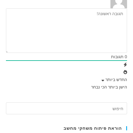
0
תגובות
החדש ביותר
הישן ביותר
הכי נבחר
הוראת פיתוח משחקי מחשב