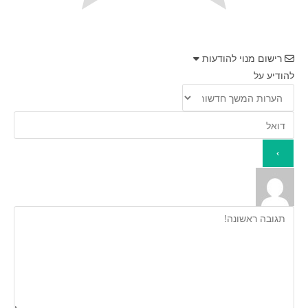
רישום מנוי להודעות
להודיע על