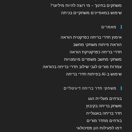
משחקים בחינוך – מי רוצה להיות מיליונר?
שימוש במאפיינים משחקיים בכיתה
מאמרים
אימוץ חדרי בריחה כפרקטית הוראה
הוראת פיתוח משחקי מחשב
חדרי בריחה כפרקטיקת הוראה
משחקי מחשב משפרים מיומנויות
עמדות מורים לגבי שילוב חדרי בריחה בהוראה
שימוש ב-AI בפיתוח חדרי בריחה
משחקי חדר בריחה דיגיטליים
בורחים מעליית הגג
משחק בריחה בקיבוץ
חדר בריחה באנגלייה
בורחים מחדר מורים
דמו לפעילות הון פסיכולוגי