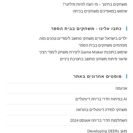
משחקים בחינוך – מי רוצה להיות מיליונר?
שימוש במאפיינים משחקיים בכיתה
כתבו עלינו - משחקים בבית הספר
ילדים בישראל יוצרים משחקי מחשב לימודיים ונהנים מזה.
מפתחים משחקים בבית הספר
שימוש בתוכנת Game Maker ליצירת משחק לימודי רציני
שיעור פיתוח משחקי מחשב בחטיבת ביניים
פוסטים אחרונים באתר
אניגמה
AI בפיתוח חדרי בריחה דיגיטליים
משחקי למידה דיגיטליים בהוראה
השתלמות חדרי בריחה אוגוסט 2024
מוגן: Developing DEERs