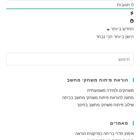
0
תגובות
החדש ביותר
הישן ביותר
הכי נבחר
הוראת פיתוח משחקי מחשב
משחקים ולמידה משמעותית
מתווה להוראת פיתוח משחקי מחשב בכיתה
שילוב פיתוח משחקי מחשב בחינוך
מאמרים
אימוץ חדרי בריחה כפרקטית הוראה