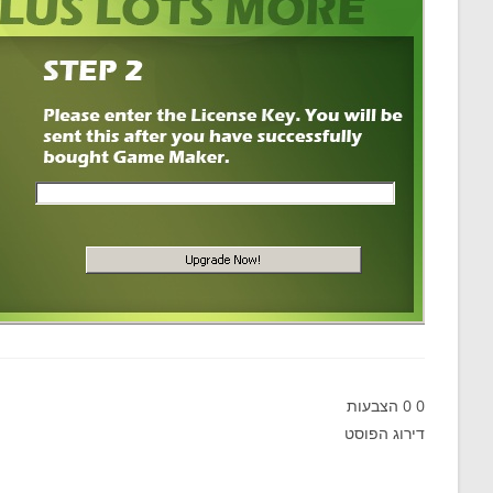
0
0
הצבעות
דירוג הפוסט