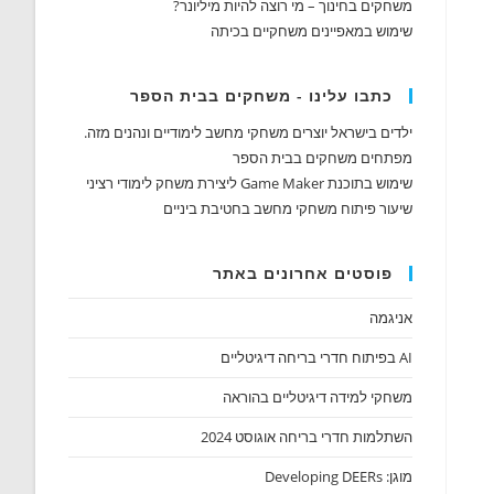
משחקים בחינוך – מי רוצה להיות מיליונר?
שימוש במאפיינים משחקיים בכיתה
כתבו עלינו - משחקים בבית הספר
ילדים בישראל יוצרים משחקי מחשב לימודיים ונהנים מזה.
מפתחים משחקים בבית הספר
שימוש בתוכנת Game Maker ליצירת משחק לימודי רציני
שיעור פיתוח משחקי מחשב בחטיבת ביניים
פוסטים אחרונים באתר
אניגמה
AI בפיתוח חדרי בריחה דיגיטליים
משחקי למידה דיגיטליים בהוראה
השתלמות חדרי בריחה אוגוסט 2024
מוגן: Developing DEERs