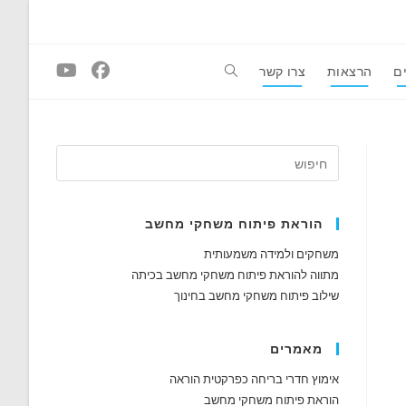
ם
הרצאות
צרו קשר
Toggle
website
search
הוראת פיתוח משחקי מחשב
משחקים ולמידה משמעותית
מתווה להוראת פיתוח משחקי מחשב בכיתה
שילוב פיתוח משחקי מחשב בחינוך
מאמרים
אימוץ חדרי בריחה כפרקטית הוראה
הוראת פיתוח משחקי מחשב