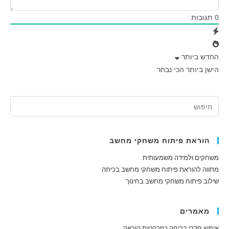
0
תגובות
החדש ביותר
הישן ביותר
הכי נבחר
הוראת פיתוח משחקי מחשב
משחקים ולמידה משמעותית
מתווה להוראת פיתוח משחקי מחשב בכיתה
שילוב פיתוח משחקי מחשב בחינוך
מאמרים
אימוץ חדרי בריחה כפרקטית הוראה