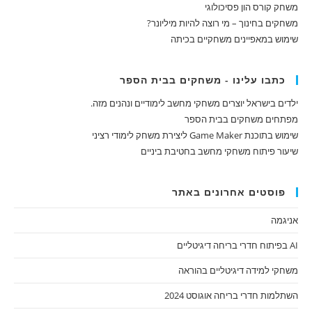
משחק קורס הון פסיכולוגי
משחקים בחינוך – מי רוצה להיות מיליונר?
שימוש במאפיינים משחקיים בכיתה
כתבו עלינו - משחקים בבית הספר
ילדים בישראל יוצרים משחקי מחשב לימודיים ונהנים מזה.
מפתחים משחקים בבית הספר
שימוש בתוכנת Game Maker ליצירת משחק לימודי רציני
שיעור פיתוח משחקי מחשב בחטיבת ביניים
פוסטים אחרונים באתר
אניגמה
AI בפיתוח חדרי בריחה דיגיטליים
משחקי למידה דיגיטליים בהוראה
השתלמות חדרי בריחה אוגוסט 2024