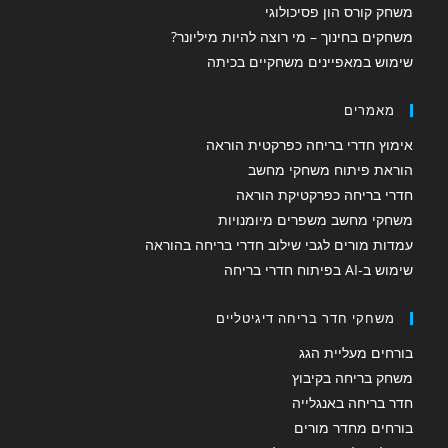
משחק קורס הון פסיכולוגי
משחקים בחינוך – מי רוצה להיות מיליונר?
שימוש במאפיינים משחקיים בכיתה
מאמרים
אימוץ חדרי בריחה כפרקטית הוראה
הוראת פיתוח משחקי מחשב
חדרי בריחה כפרקטיקת הוראה
משחקי מחשב משפרים מיומנויות
עמדות מורים לגבי שילוב חדרי בריחה בהוראה
שימוש ב-AI בפיתוח חדרי בריחה
משחקי חדר בריחה דיגיטליים
בורחים מעליית הגג
משחק בריחה בקיבוץ
חדר בריחה באנגלייה
בורחים מחדר מורים