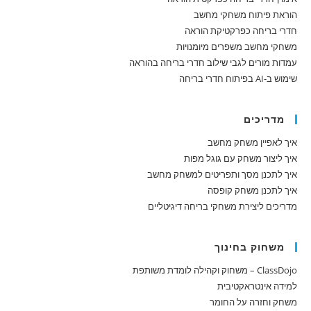
הוראת פיתוח משחקי מחשב
חדרי בריחה כפרקטיקת הוראה
משחקי מחשב משפרים מיומנויות
עמדות מורים לגבי שילוב חדרי בריחה בהוראה
שימוש ב-AI בפיתוח חדרי בריחה
מדריכים
איך לאפיין משחק מחשב
איך ליצור משחק עם גוגל מפות
איך לתכנן מסך ותפריטים למשחק מחשב
איך לתכנן משחק קופסה
מדריכים ליצירת משחקי בריחה דיגיטליים
משחוק בחינוך
ClassDojo – משחוק וקהילה לומדת משותפת
למידה אינטראקטיבית
משחק וחזרה על החומר