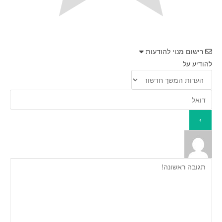
רישום מנוי להודעות
להודיע על