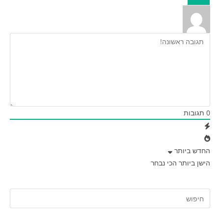
0
תגובות
החדש ביותר
הישן ביותר
הכי נבחר