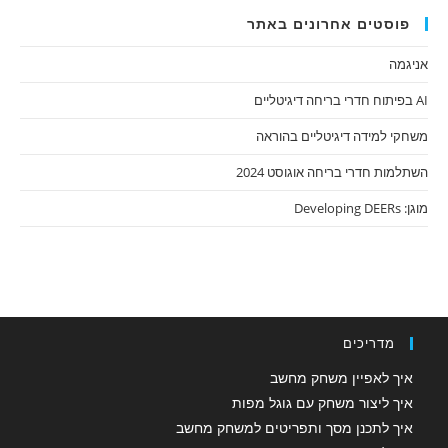
פוסטים אחרונים באתר
אניגמה
AI בפיתוח חדרי בריחה דיגיטליים
משחקי למידה דיגיטליים בהוראה
השתלמות חדרי בריחה אוגוסט 2024
מוגן: Developing DEERs
מדריכים
איך לאפיין משחק מחשב
איך ליצור משחק עם גוגל מפות
איך לתכנן מסך ותפריטים למשחק מחשב