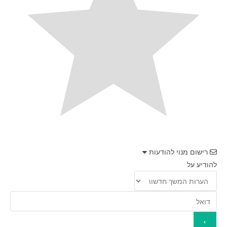
רישום מנוי להודעות
להודיע על