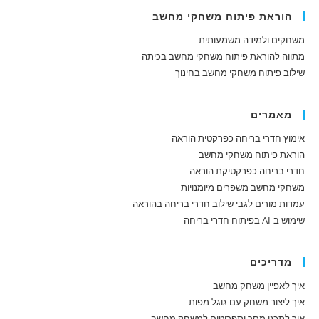
הוראת פיתוח משחקי מחשב
משחקים ולמידה משמעותית
מתווה להוראת פיתוח משחקי מחשב בכיתה
שילוב פיתוח משחקי מחשב בחינוך
מאמרים
אימוץ חדרי בריחה כפרקטית הוראה
הוראת פיתוח משחקי מחשב
חדרי בריחה כפרקטיקת הוראה
משחקי מחשב משפרים מיומנויות
עמדות מורים לגבי שילוב חדרי בריחה בהוראה
שימוש ב-AI בפיתוח חדרי בריחה
מדריכים
איך לאפיין משחק מחשב
איך ליצור משחק עם גוגל מפות
איך לתכנן מסך ותפריטים למשחק מחשב