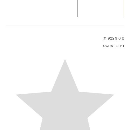
0
0
הצבעות
דירוג הפוסט