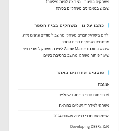
משחקים בחינוך – מי רוצה להיות מיליונר?
שימוש במאפיינים משחקיים בכיתה
כתבו עלינו - משחקים בבית הספר
ילדים בישראל יוצרים משחקי מחשב לימודיים ונהנים מזה.
מפתחים משחקים בבית הספר
שימוש בתוכנת Game Maker ליצירת משחק לימודי רציני
שיעור פיתוח משחקי מחשב בחטיבת ביניים
פוסטים אחרונים באתר
אניגמה
AI בפיתוח חדרי בריחה דיגיטליים
משחקי למידה דיגיטליים בהוראה
השתלמות חדרי בריחה אוגוסט 2024
מוגן: Developing DEERs