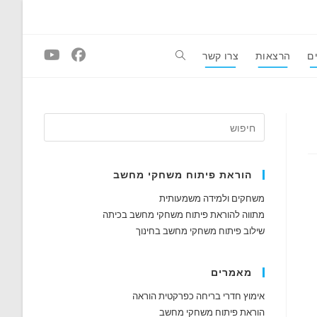
ם
הרצאות
צרו קשר
Toggle
website
search
הוראת פיתוח משחקי מחשב
משחקים ולמידה משמעותית
מתווה להוראת פיתוח משחקי מחשב בכיתה
שילוב פיתוח משחקי מחשב בחינוך
מאמרים
אימוץ חדרי בריחה כפרקטית הוראה
הוראת פיתוח משחקי מחשב