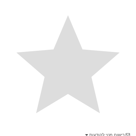
רישום מנוי להודעות