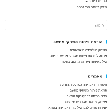
החדש ביותר
הישן ביותר
הכי נבחר
הוראת פיתוח משחקי מחשב
משחקים ולמידה משמעותית
מתווה להוראת פיתוח משחקי מחשב בכיתה
שילוב פיתוח משחקי מחשב בחינוך
מאמרים
אימוץ חדרי בריחה כפרקטית הוראה
הוראת פיתוח משחקי מחשב
חדרי בריחה כפרקטיקת הוראה
משחקי מחשב משפרים מיומנויות
עמדות מורים לגבי שילוב חדרי בריחה בהוראה