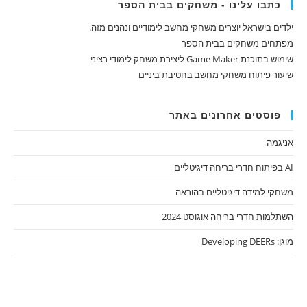
כתבו עלינו - משחקים בבית הספר
ילדים בישראל יוצרים משחקי מחשב לימודיים ונהנים מזה.
מפתחים משחקים בבית הספר
שימוש בתוכנת Game Maker ליצירת משחק לימודי רציני
שיעור פיתוח משחקי מחשב בחטיבת ביניים
פוסטים אחרונים באתר
אניגמה
AI בפיתוח חדרי בריחה דיגיטליים
משחקי למידה דיגיטליים בהוראה
השתלמות חדרי בריחה אוגוסט 2024
מוגן: Developing DEERs