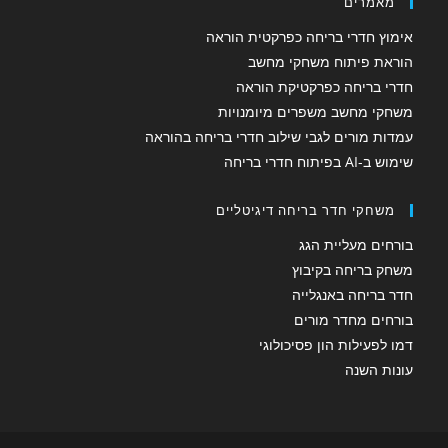
מאמרים
אימוץ חדרי בריחה כפרקטית הוראה
הוראת פיתוח משחקי מחשב
חדרי בריחה כפרקטיקת הוראה
משחקי מחשב משפרים מיומנויות
עמדות מורים לגבי שילוב חדרי בריחה בהוראה
שימוש ב-AI בפיתוח חדרי בריחה
משחקי חדר בריחה דיגיטליים
בורחים מעליית הגג
משחק בריחה בקיבוץ
חדר בריחה באנגלייה
בורחים מחדר מורים
דמו לפעילות הון פסיכולוגי
עונות השנה