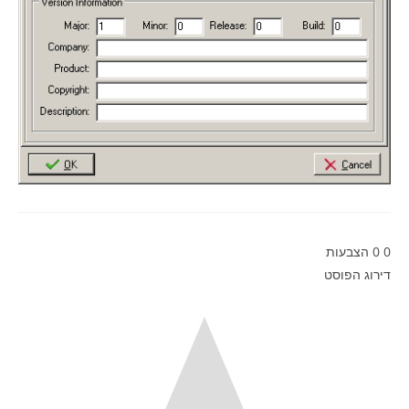
0
0
הצבעות
דירוג הפוסט