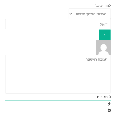
להודיע על
0
תגובות