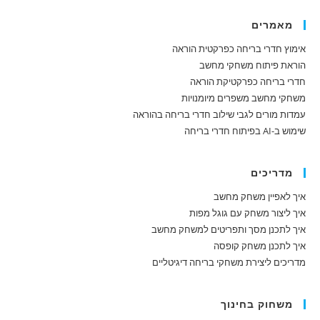
מאמרים
אימוץ חדרי בריחה כפרקטית הוראה
הוראת פיתוח משחקי מחשב
חדרי בריחה כפרקטיקת הוראה
משחקי מחשב משפרים מיומנויות
עמדות מורים לגבי שילוב חדרי בריחה בהוראה
שימוש ב-AI בפיתוח חדרי בריחה
מדריכים
איך לאפיין משחק מחשב
איך ליצור משחק עם גוגל מפות
איך לתכנן מסך ותפריטים למשחק מחשב
איך לתכנן משחק קופסה
מדריכים ליצירת משחקי בריחה דיגיטליים
משחוק בחינוך