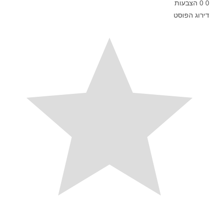
0
0
הצבעות
דירוג הפוסט