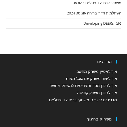
משחקי למידה דיגיטליים בהוראה
השתלמות חדרי בריחה אוגוסט 2024
מוגן: Developing DEERs
מדריכים
איך לאפיין משחק מחשב
איך ליצור משחק עם גוגל מפות
איך לתכנן מסך ותפריטים למשחק מחשב
איך לתכנן משחק קופסה
מדריכים ליצירת משחקי בריחה דיגיטליים
משחוק בחינוך