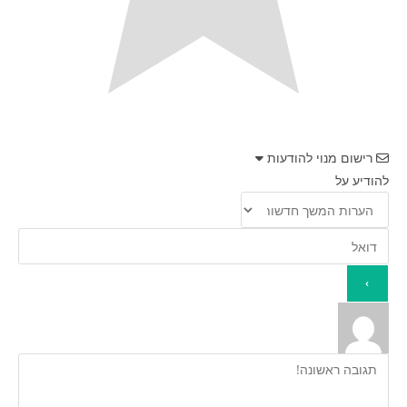
רישום מנוי להודעות
להודיע על