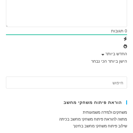
0
תגובות
החדש ביותר
הישן ביותר
הכי נבחר
הוראת פיתוח משחקי מחשב
משחקים ולמידה משמעותית
מתווה להוראת פיתוח משחקי מחשב בכיתה
שילוב פיתוח משחקי מחשב בחינוך