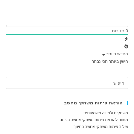
0
תגובות
החדש ביותר
הישן ביותר
הכי נבחר
הוראת פיתוח משחקי מחשב
משחקים ולמידה משמעותית
מתווה להוראת פיתוח משחקי מחשב בכיתה
שילוב פיתוח משחקי מחשב בחינוך