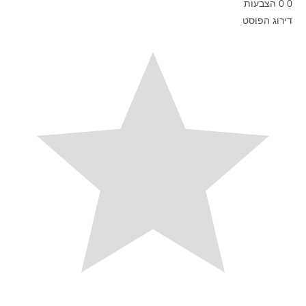
0
0
הצבעות
דירוג הפוסט