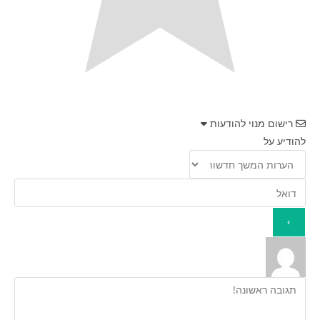
רישום מנוי להודעות
להודיע על