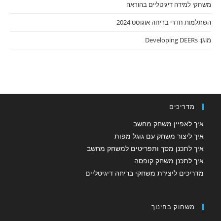
משחקי למידה דיגיטליים בהוראה
השתלמות חדרי בריחה אוגוסט 2024
מוגן: Developing DEERs
מדריכים
איך לאפיין משחק מחשב
איך ליצור משחק עם גוגל מפות
איך לתכנן מסך ותפריטים למשחק מחשב
איך לתכנן משחק קופסה
מדריכים ליצירת משחקי בריחה דיגיטליים
משחוק בחינוך