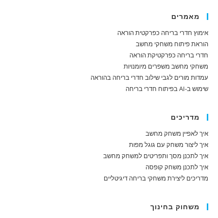
מאמרים
אימוץ חדרי בריחה כפרקטית הוראה
הוראת פיתוח משחקי מחשב
חדרי בריחה כפרקטיקת הוראה
משחקי מחשב משפרים מיומנויות
עמדות מורים לגבי שילוב חדרי בריחה בהוראה
שימוש ב-AI בפיתוח חדרי בריחה
מדריכים
איך לאפיין משחק מחשב
איך ליצור משחק עם גוגל מפות
איך לתכנן מסך ותפריטים למשחק מחשב
איך לתכנן משחק קופסה
מדריכים ליצירת משחקי בריחה דיגיטליים
משחוק בחינוך