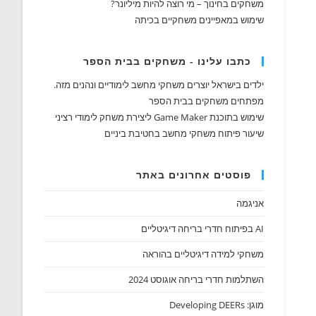
משחקים בחינוך – מי רוצה להיות מיליונר?
שימוש במאפיינים משחקיים בכיתה
כתבו עלינו - משחקים בבית הספר
ילדים בישראל יוצרים משחקי מחשב לימודיים ונהנים מזה.
מפתחים משחקים בבית הספר
שימוש בתוכנת Game Maker ליצירת משחק לימודי רציני
שיעור פיתוח משחקי מחשב בחטיבת ביניים
פוסטים אחרונים באתר
אניגמה
AI בפיתוח חדרי בריחה דיגיטליים
משחקי למידה דיגיטליים בהוראה
השתלמות חדרי בריחה אוגוסט 2024
מוגן: Developing DEERs