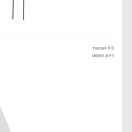
0
0
הצבעות
דירוג הפוסט