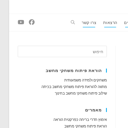
ם
הרצאות
צרו קשר
Toggle
website
search
הוראת פיתוח משחקי מחשב
משחקים ולמידה משמעותית
מתווה להוראת פיתוח משחקי מחשב בכיתה
שילוב פיתוח משחקי מחשב בחינוך
מאמרים
אימוץ חדרי בריחה כפרקטית הוראה
הוראת פיתוח משחקי מחשב