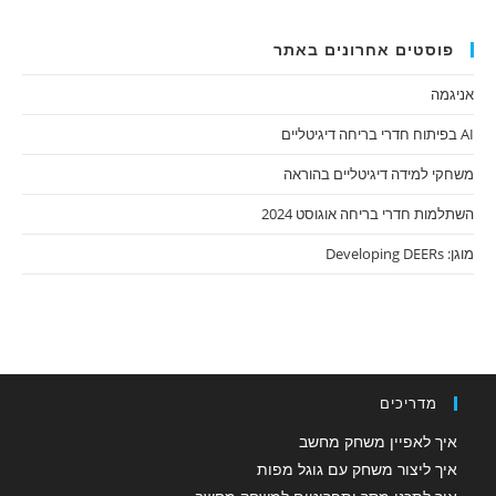
פוסטים אחרונים באתר
אניגמה
AI בפיתוח חדרי בריחה דיגיטליים
משחקי למידה דיגיטליים בהוראה
השתלמות חדרי בריחה אוגוסט 2024
מוגן: Developing DEERs
מדריכים
איך לאפיין משחק מחשב
איך ליצור משחק עם גוגל מפות