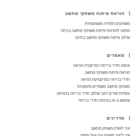
הוראת פיתוח משחקי מחשב
משחקים ולמידה משמעותית
מתווה להוראת פיתוח משחקי מחשב בכיתה
שילוב פיתוח משחקי מחשב בחינוך
מאמרים
אימוץ חדרי בריחה כפרקטית הוראה
הוראת פיתוח משחקי מחשב
חדרי בריחה כפרקטיקת הוראה
משחקי מחשב משפרים מיומנויות
עמדות מורים לגבי שילוב חדרי בריחה בהוראה
שימוש ב-AI בפיתוח חדרי בריחה
מדריכים
איך לאפיין משחק מחשב
איך ליצור משחק עם גוגל מפות