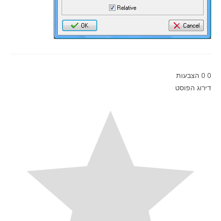
0
0
הצבעות
דירוג הפוסט