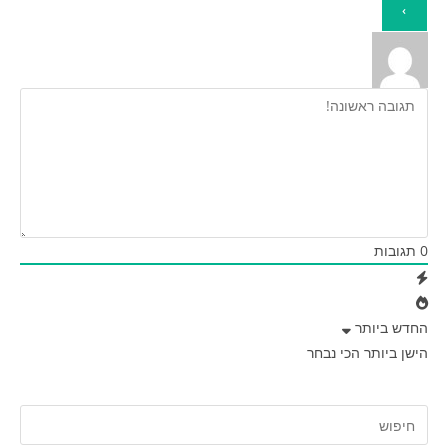
0
תגובות
החדש ביותר
הישן ביותר
הכי נבחר