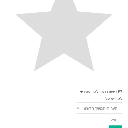
רישום מנוי להודעות
להודיע על