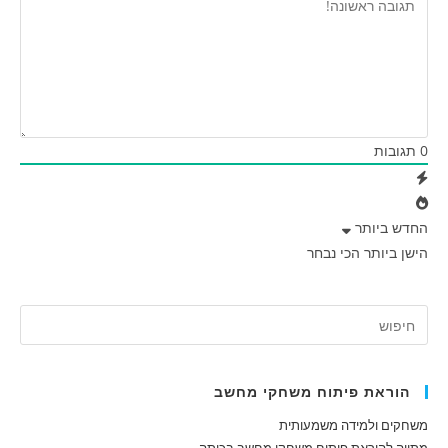
0
תגובות
החדש ביותר
הישן ביותר
הכי נבחר
הוראת פיתוח משחקי מחשב
משחקים ולמידה משמעותית