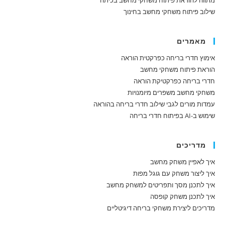
מתווה להוראת פיתוח משחקי מחשב בכיתה
שילוב פיתוח משחקי מחשב בחינוך
מאמרים
אימוץ חדרי בריחה כפרקטית הוראה
הוראת פיתוח משחקי מחשב
חדרי בריחה כפרקטיקת הוראה
משחקי מחשב משפרים מיומנויות
עמדות מורים לגבי שילוב חדרי בריחה בהוראה
שימוש ב-AI בפיתוח חדרי בריחה
מדריכים
איך לאפיין משחק מחשב
איך ליצור משחק עם גוגל מפות
איך לתכנן מסך ותפריטים למשחק מחשב
איך לתכנן משחק קופסה
מדריכים ליצירת משחקי בריחה דיגיטליים