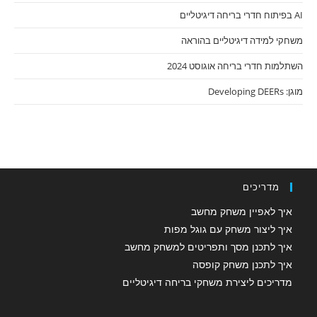
AI בפיתוח חדרי בריחה דיגיטליים
משחקי למידה דיגיטליים בהוראה
השתלמות חדרי בריחה אוגוסט 2024
מוגן: Developing DEERs
מדריכים
איך לאפיין משחק מחשב
איך ליצור משחק עם גוגל מפות
איך לתכנן מסך ותפריטים למשחק מחשב
איך לתכנן משחק קופסה
מדריכים ליצירת משחקי בריחה דיגיטליים