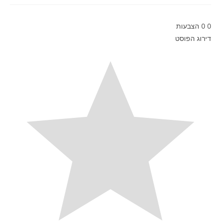
0
0
הצבעות
דירוג הפוסט