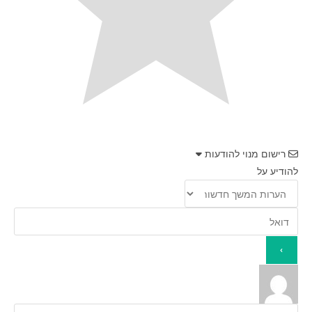
רישום מנוי להודעות
להודיע על