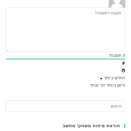
0
תגובות
החדש ביותר
הישן ביותר
הכי נבחר
הוראת פיתוח משחקי מחשב