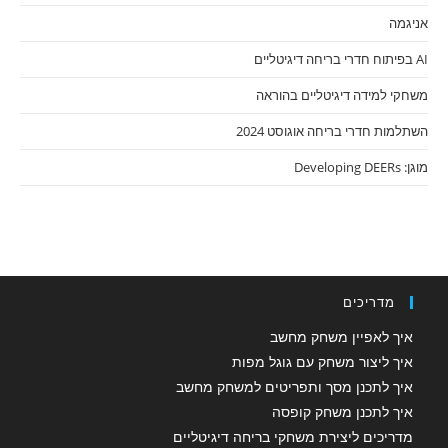
אניגמה
AI בפיתוח חדרי בריחה דיגיטליים
משחקי למידה דיגיטליים בהוראה
השתלמות חדרי בריחה אוגוסט 2024
מוגן: Developing DEERs
מדריכים
איך לאפיין משחק מחשב
איך ליצור משחק עם גוגל מפות
איך לתכנן מסך ותפריטים למשחק מחשב
איך לתכנן משחק קופסה
מדריכים ליצירת משחקי בריחה דיגיטליים