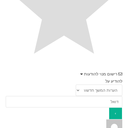
רישום מנוי להודעות
להודיע על