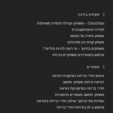
משחוק בחינוך
ClassDojo – משחוק וקהילה לומדת משותפת
למידה אינטראקטיבית
משחק וחזרה על החומר
משחק קורס הון פסיכולוגי
משחקים בחינוך – מי רוצה להיות מיליונר?
שימוש במאפיינים משחקיים בכיתה
מאמרים
אימוץ חדרי בריחה כפרקטית הוראה
הוראת פיתוח משחקי מחשב
חדרי בריחה כפרקטיקת הוראה
משחקי מחשב משפרים מיומנויות
עמדות מורים לגבי שילוב חדרי בריחה בהוראה
שימוש ב-AI בפיתוח חדרי בריחה