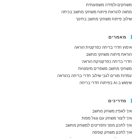
משחקים ולמידה משמעותית
מתווה להוראת פיתוח משחקי מחשב בכיתה
שילוב פיתוח משחקי מחשב בחינוך
מאמרים
אימוץ חדרי בריחה כפרקטית הוראה
הוראת פיתוח משחקי מחשב
חדרי בריחה כפרקטיקת הוראה
משחקי מחשב משפרים מיומנויות
עמדות מורים לגבי שילוב חדרי בריחה בהוראה
שימוש ב-AI בפיתוח חדרי בריחה
מדריכים
איך לאפיין משחק מחשב
איך ליצור משחק עם גוגל מפות
איך לתכנן מסך ותפריטים למשחק מחשב
איך לתכנן משחק קופסה