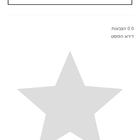
0
0
הצבעות
דירוג הפוסט