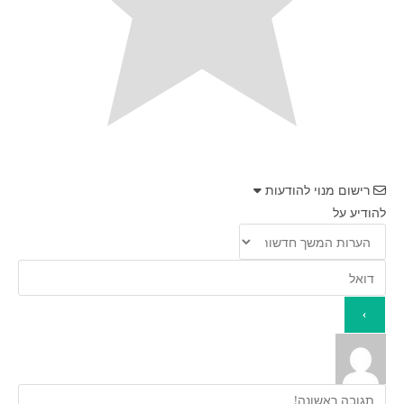
רישום מנוי להודעות
להודיע על