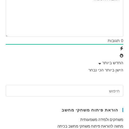
0
תגובות
החדש ביותר
הישן ביותר
הכי נבחר
הוראת פיתוח משחקי מחשב
משחקים ולמידה משמעותית
מתווה להוראת פיתוח משחקי מחשב בכיתה