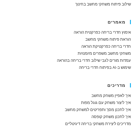
שילוב פיתוח משחקי מחשב בחינוך
מאמרים
אימוץ חדרי בריחה כפרקטית הוראה
הוראת פיתוח משחקי מחשב
חדרי בריחה כפרקטיקת הוראה
משחקי מחשב משפרים מיומנויות
עמדות מורים לגבי שילוב חדרי בריחה בהוראה
שימוש ב-AI בפיתוח חדרי בריחה
מדריכים
איך לאפיין משחק מחשב
איך ליצור משחק עם גוגל מפות
איך לתכנן מסך ותפריטים למשחק מחשב
איך לתכנן משחק קופסה
מדריכים ליצירת משחקי בריחה דיגיטליים