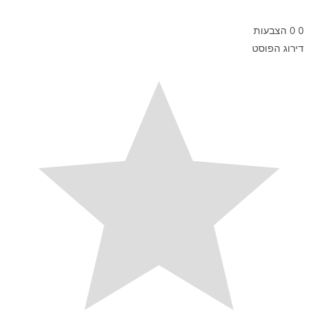
0
0
הצבעות
דירוג הפוסט