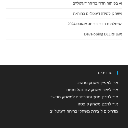
AI בפיתוח חדרי בריחה דיגיטליים
משחקי למידה דיגיטליים בהוראה
השתלמות חדרי בריחה אוגוסט 2024
מוגן: Developing DEERs
מדריכים
איך לאפיין משחק מחשב
איך ליצור משחק עם גוגל מפות
איך לתכנן מסך ותפריטים למשחק מחשב
איך לתכנן משחק קופסה
מדריכים ליצירת משחקי בריחה דיגיטליים