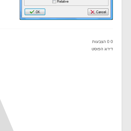
0
0
הצבעות
דירוג הפוסט