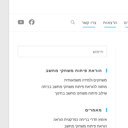
ם
הרצאות
צרו קשר
Toggle
website
search
הוראת פיתוח משחקי מחשב
משחקים ולמידה משמעותית
מתווה להוראת פיתוח משחקי מחשב בכיתה
שילוב פיתוח משחקי מחשב בחינוך
מאמרים
אימוץ חדרי בריחה כפרקטית הוראה
הוראת פיתוח משחקי מחשב