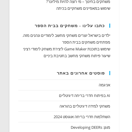
משחקים בחינוך – מי רוצה להיות מיליונר?
שימוש במאפיינים משחקיים בכיתה
כתבו עלינו - משחקים בבית הספר
ילדים בישראל יוצרים משחקי מחשב לימודיים ונהנים מזה.
מפתחים משחקים בבית הספר
שימוש בתוכנת Game Maker ליצירת משחק לימודי רציני
שיעור פיתוח משחקי מחשב בחטיבת ביניים
פוסטים אחרונים באתר
אניגמה
AI בפיתוח חדרי בריחה דיגיטליים
משחקי למידה דיגיטליים בהוראה
השתלמות חדרי בריחה אוגוסט 2024
מוגן: Developing DEERs