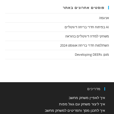
פוסטים אחרונים באתר
אניגמה
AI בפיתוח חדרי בריחה דיגיטליים
משחקי למידה דיגיטליים בהוראה
השתלמות חדרי בריחה אוגוסט 2024
מוגן: Developing DEERs
מדריכים
איך לאפיין משחק מחשב
איך ליצור משחק עם גוגל מפות
איך לתכנן מסך ותפריטים למשחק מחשב