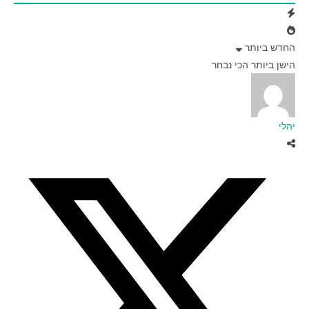
החדש ביותר
הישן ביותר
הכי נבחר
יהלי