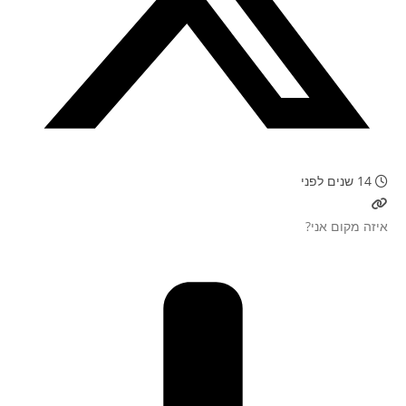
14 שנים לפני
איזה מקום אני?