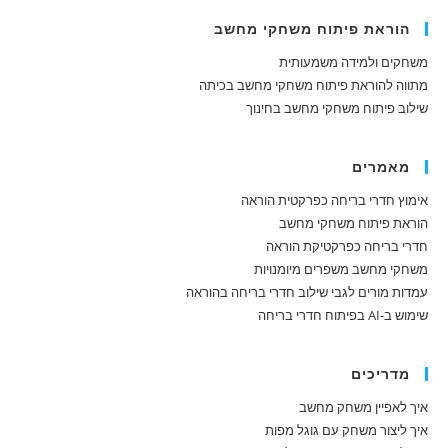
הוראת פיתוח משחקי מחשב
משחקים ולמידה משמעותית
מתווה להוראת פיתוח משחקי מחשב בכיתה
שילוב פיתוח משחקי מחשב בחינוך
מאמרים
אימוץ חדרי בריחה כפרקטית הוראה
הוראת פיתוח משחקי מחשב
חדרי בריחה כפרקטיקת הוראה
משחקי מחשב משפרים מיומנויות
עמדות מורים לגבי שילוב חדרי בריחה בהוראה
שימוש ב-AI בפיתוח חדרי בריחה
מדריכים
איך לאפיין משחק מחשב
איך ליצור משחק עם גוגל מפות