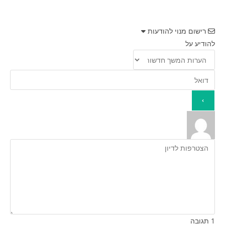
רישום מנוי להודעות
להודיע על
1
תגובה