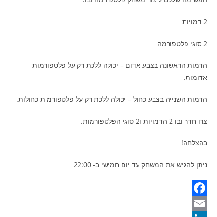
2 דמויות
2 סוגי פלטפורמה
הדמות הראשונה בצבע אדום – יכולה ללכת רק על פלטפורמות
אדומות.
הדמות השנייה בצבע כחול – יכולה ללכת רק על פלטפורמות כחולות.
צרו חדר ובו 2 הדמויות ו2 סוגי הפלטפורמות.
בהצלחה!
ניתן להגיש את המשחק עד יום חמישי ב- 22:00
F