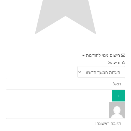
רישום מנוי להודעות
להודיע על