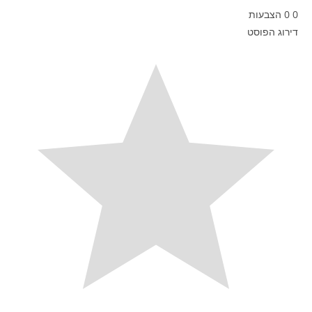
0
0
הצבעות
דירוג הפוסט