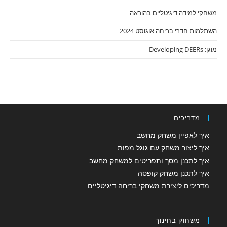
משחקי למידה דיגיטליים בהוראה
השתלמות חדרי בריחה אוגוסט 2024
מוגן: Developing DEERs
מדריכים
איך לאפיין משחק מחשב
איך ליצור משחק עם גוגל מפות
איך לתכנן מסך ותפריטים למשחק מחשב
איך לתכנן משחק קופסה
מדריכים ליצירת משחקי בריחה דיגיטליים
משחוק בחינוך