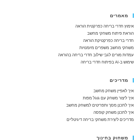
מאמרים
אימוץ חדרי בריחה כפרקטית הוראה
הוראת פיתוח משחקי מחשב
חדרי בריחה כפרקטיקת הוראה
משחקי מחשב משפרים מיומנויות
עמדות מורים לגבי שילוב חדרי בריחה בהוראה
שימוש ב-AI בפיתוח חדרי בריחה
מדריכים
איך לאפיין משחק מחשב
איך ליצור משחק עם גוגל מפות
איך לתכנן מסך ותפריטים למשחק מחשב
איך לתכנן משחק קופסה
מדריכים ליצירת משחקי בריחה דיגיטליים
משחוק בחינוך