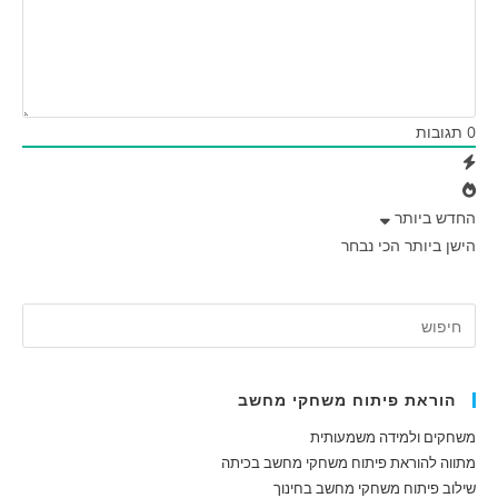
0
תגובות
החדש ביותר
הישן ביותר
הכי נבחר
הוראת פיתוח משחקי מחשב
משחקים ולמידה משמעותית
מתווה להוראת פיתוח משחקי מחשב בכיתה
שילוב פיתוח משחקי מחשב בחינוך