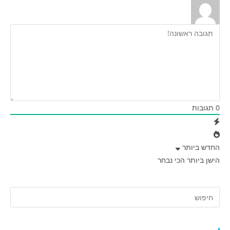
0
תגובות
החדש ביותר
הישן ביותר
הכי נבחר