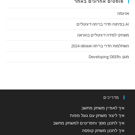
פוסטים אחרונים באתר
אניגמה
AI בפיתוח חדרי בריחה דיגיטליים
משחקי למידה דיגיטליים בהוראה
השתלמות חדרי בריחה אוגוסט 2024
מוגן: Developing DEERs
מדריכים
איך לאפיין משחק מחשב
איך ליצור משחק עם גוגל מפות
איך לתכנן מסך ותפריטים למשחק מחשב
איך לתכנן משחק קופסה