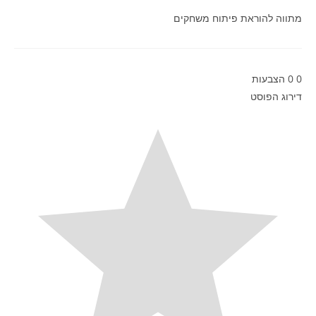
מתווה להוראת פיתוח משחקים
0
0
הצבעות
דירוג הפוסט