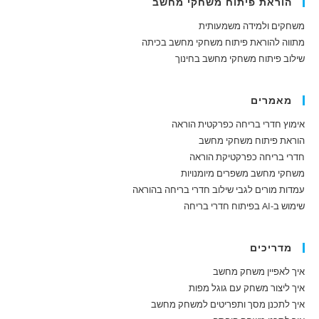
הוראת פיתוח משחקי מחשב
משחקים ולמידה משמעותית
מתווה להוראת פיתוח משחקי מחשב בכיתה
שילוב פיתוח משחקי מחשב בחינוך
מאמרים
אימוץ חדרי בריחה כפרקטית הוראה
הוראת פיתוח משחקי מחשב
חדרי בריחה כפרקטיקת הוראה
משחקי מחשב משפרים מיומנויות
עמדות מורים לגבי שילוב חדרי בריחה בהוראה
שימוש ב-AI בפיתוח חדרי בריחה
מדריכים
איך לאפיין משחק מחשב
איך ליצור משחק עם גוגל מפות
איך לתכנן מסך ותפריטים למשחק מחשב