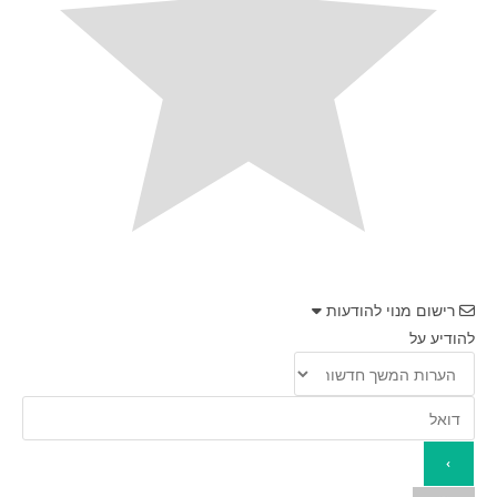
רישום מנוי להודעות
להודיע על