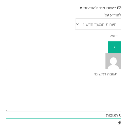
רישום מנוי להודעות
להודיע על
0
תגובות