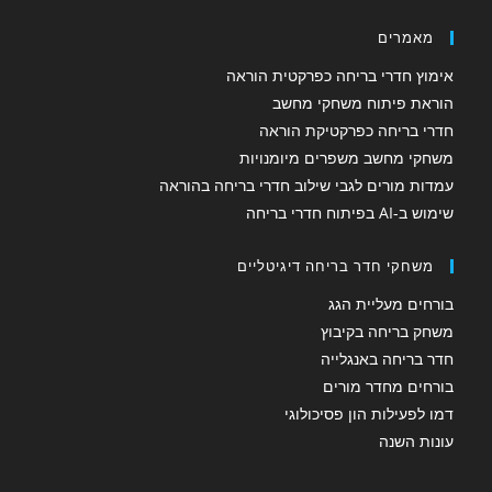
מאמרים
אימוץ חדרי בריחה כפרקטית הוראה
הוראת פיתוח משחקי מחשב
חדרי בריחה כפרקטיקת הוראה
משחקי מחשב משפרים מיומנויות
עמדות מורים לגבי שילוב חדרי בריחה בהוראה
שימוש ב-AI בפיתוח חדרי בריחה
משחקי חדר בריחה דיגיטליים
בורחים מעליית הגג
משחק בריחה בקיבוץ
חדר בריחה באנגלייה
בורחים מחדר מורים
דמו לפעילות הון פסיכולוגי
עונות השנה