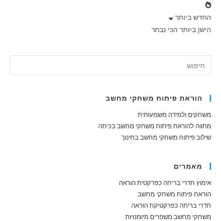
החדש ביותר
הישן ביותר
הכי נבחר
הוראת פיתוח משחקי מחשב
משחקים ולמידה משמעותית
מתווה להוראת פיתוח משחקי מחשב בכיתה
שילוב פיתוח משחקי מחשב בחינוך
מאמרים
אימוץ חדרי בריחה כפרקטית הוראה
הוראת פיתוח משחקי מחשב
חדרי בריחה כפרקטיקת הוראה
משחקי מחשב משפרים מיומנויות