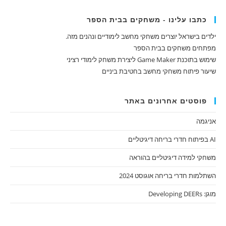
כתבו עלינו - משחקים בבית הספר
ילדים בישראל יוצרים משחקי מחשב לימודיים ונהנים מזה.
מפתחים משחקים בבית הספר
שימוש בתוכנת Game Maker ליצירת משחק לימודי רציני
שיעור פיתוח משחקי מחשב בחטיבת ביניים
פוסטים אחרונים באתר
אניגמה
AI בפיתוח חדרי בריחה דיגיטליים
משחקי למידה דיגיטליים בהוראה
השתלמות חדרי בריחה אוגוסט 2024
מוגן: Developing DEERs