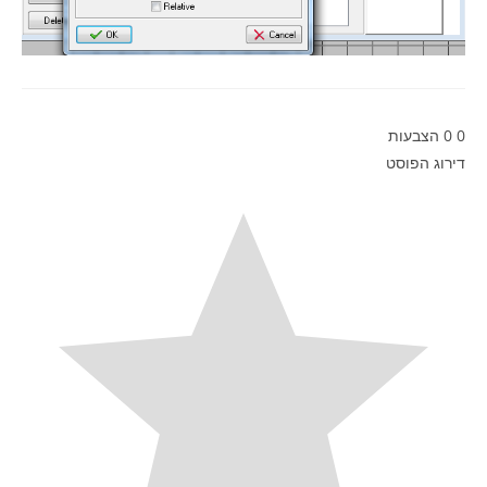
0
0
הצבעות
דירוג הפוסט