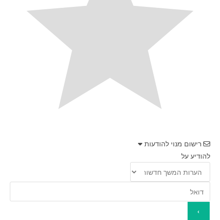
רישום מנוי להודעות
להודיע על