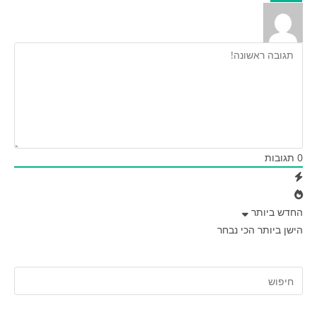
0
תגובות
החדש ביותר
הישן ביותר
הכי נבחר