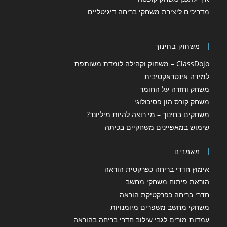
מדריכים ליצירת משחקי בריחה דיגיטליים
משחוק בחינוך
ClassDojo – משחוק וקהילה לומדת משותפת
למידה אינטראקטיבית
משחק וחזרה על החומר
משחק קורס הון פסיכולוגי
משחקים בחינוך – מי רוצה להיות מיליונר?
שימוש במאפיינים משחקיים בכיתה
מאמרים
אימוץ חדרי בריחה כפרקטית הוראה
הוראת פיתוח משחקי מחשב
חדרי בריחה כפרקטיקת הוראה
משחקי מחשב משפרים מיומנויות
עמדות מורים לגבי שילוב חדרי בריחה בהוראה