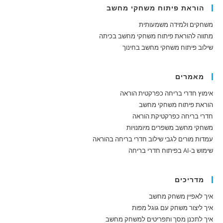
הוראת פיתוח משחקי מחשב
משחקים ולמידה משמעותית
מתווה להוראת פיתוח משחקי מחשב בכיתה
שילוב פיתוח משחקי מחשב בחינוך
מאמרים
אימוץ חדרי בריחה כפרקטית הוראה
הוראת פיתוח משחקי מחשב
חדרי בריחה כפרקטיקת הוראה
משחקי מחשב משפרים מיומנויות
עמדות מורים לגבי שילוב חדרי בריחה בהוראה
שימוש ב-AI בפיתוח חדרי בריחה
מדריכים
איך לאפיין משחק מחשב
איך ליצור משחק עם גוגל מפות
איך לתכנן מסך ותפריטים למשחק מחשב